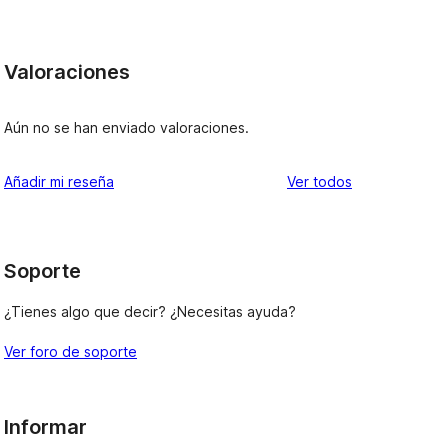
Valoraciones
Aún no se han enviado valoraciones.
los
Añadir mi reseña
Ver todos
comentarios
Soporte
¿Tienes algo que decir? ¿Necesitas ayuda?
Ver foro de soporte
Informar