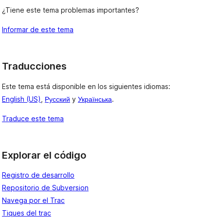
¿Tiene este tema problemas importantes?
Informar de este tema
Traducciones
Este tema está disponible en los siguientes idiomas:
English (US)
,
Русский
y
Українська
.
Traduce este tema
Explorar el código
Registro de desarrollo
Repositorio de Subversion
Navega por el Trac
Tiques del trac