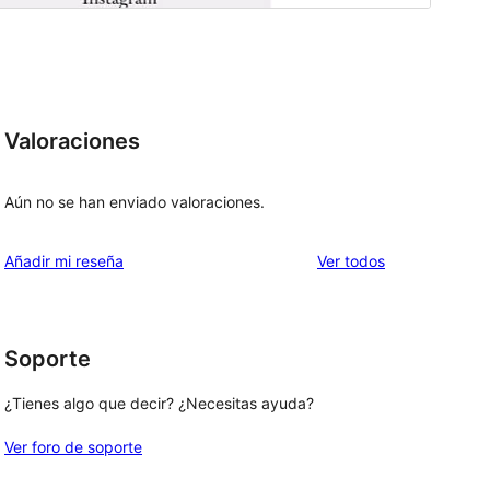
Valoraciones
Aún no se han enviado valoraciones.
los
Añadir mi reseña
Ver todos
comentarios
Soporte
¿Tienes algo que decir? ¿Necesitas ayuda?
Ver foro de soporte