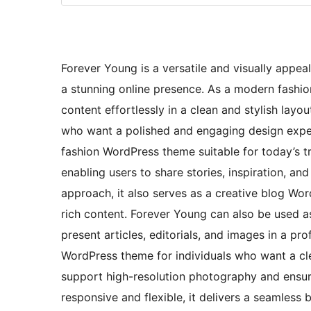
Forever Young is a versatile and visually appe
a stunning online presence. As a modern fashi
content effortlessly in a clean and stylish layou
who want a polished and engaging design experi
fashion WordPress theme suitable for today’s tr
enabling users to share stories, inspiration, an
approach, it also serves as a creative blog Wor
rich content. Forever Young can also be used 
present articles, editorials, and images in a pro
WordPress theme for individuals who want a cl
support high-resolution photography and ensures
responsive and flexible, it delivers a seamless