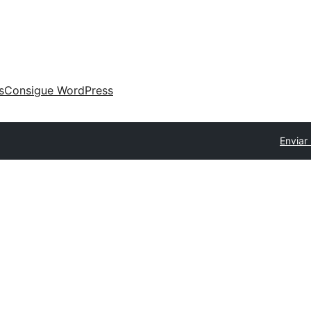
s
Consigue WordPress
Enviar