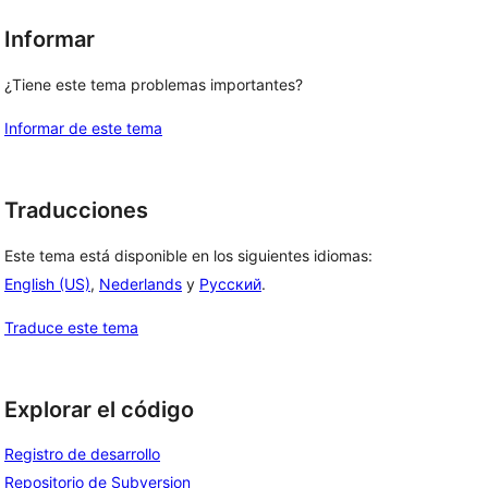
Informar
¿Tiene este tema problemas importantes?
Informar de este tema
Traducciones
Este tema está disponible en los siguientes idiomas:
English (US)
,
Nederlands
y
Русский
.
Traduce este tema
Explorar el código
Registro de desarrollo
Repositorio de Subversion