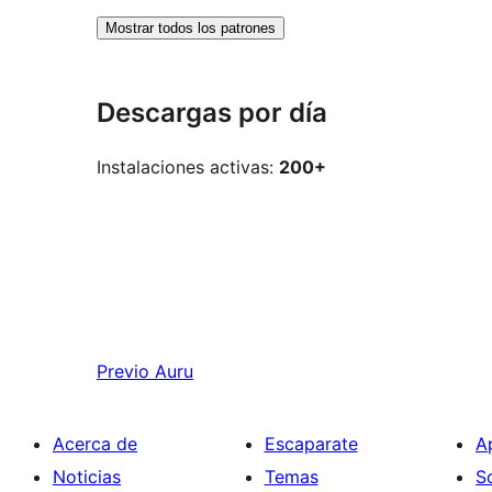
Mostrar todos los patrones
Descargas por día
Instalaciones activas:
200+
Previo
Auru
Acerca de
Escaparate
A
Noticias
Temas
S