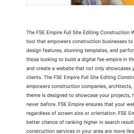
The FSE Empire Full Site Editing Construction 
tool that empowers construction businesses to e
design features, stunning templates, and perfo
those looking to build a digital fse-empire in 
and create a website that not only showcases yo
clients. The FSE Empire Full Site Editing Const
empowers construction companies, architects, a
theme is designed to showcase your projects, h
never before. FSE Empire ensures that your webs
regardless of screen size or orientation. FSE E
better chance of ranking higher in search result
construction services in your area are more like