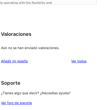
Valoraciones
Aún no se han enviado valoraciones.
los
Añadir mi reseña
Ver todos
comentarios
Soporte
a
¿Tienes algo que decir? ¿Necesitas ayuda?
Ver foro de soporte