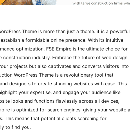
WordPress Theme is more than just a theme. it is a powerful
stablish a formidable online presence. With its intuitive
rmance optimization, FSE Empire is the ultimate choice for
the construction industry. Embrace the future of web design
ur projects but also captivates and converts visitors into
ruction WordPress Theme is a revolutionary tool that
nd designers to create stunning websites with ease. This
ighlight your expertise, and engage your audience like
ite looks and functions flawlessly across all devices,
mpire is optimized for search engines, giving your website 
s. This means that potential clients searching for
ly to find you.