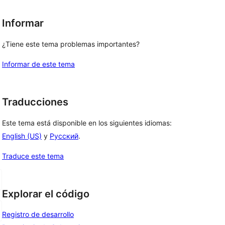
Informar
¿Tiene este tema problemas importantes?
Informar de este tema
Traducciones
Este tema está disponible en los siguientes idiomas:
English (US)
y
Русский
.
Traduce este tema
Explorar el código
Registro de desarrollo