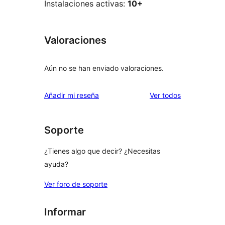
Instalaciones activas:
10+
Valoraciones
Aún no se han enviado valoraciones.
los
Añadir mi reseña
Ver todos
comentarios
Soporte
¿Tienes algo que decir? ¿Necesitas
ayuda?
Ver foro de soporte
Informar