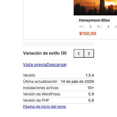
Variación de estilo (9)
Vista previa
Descargar
Versión
1.3.4
Última actualización
14 de julio de 2026
Instalaciones activas
10+
Versión de WordPress
5.9
Versión de PHP
5.6
Página de inicio del tema