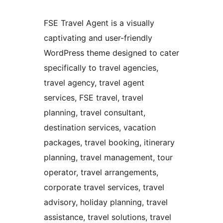
FSE Travel Agent is a visually
captivating and user-friendly
WordPress theme designed to cater
specifically to travel agencies,
travel agency, travel agent
services, FSE travel, travel
planning, travel consultant,
destination services, vacation
packages, travel booking, itinerary
planning, travel management, tour
operator, travel arrangements,
corporate travel services, travel
advisory, holiday planning, travel
assistance, travel solutions, travel