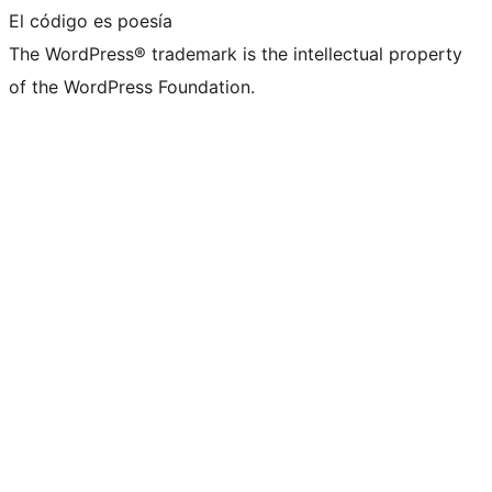
El código es poesía
The WordPress® trademark is the intellectual property
of the WordPress Foundation.