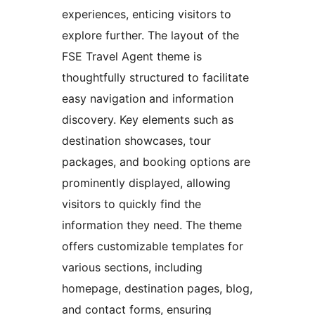
experiences, enticing visitors to
explore further. The layout of the
FSE Travel Agent theme is
thoughtfully structured to facilitate
easy navigation and information
discovery. Key elements such as
destination showcases, tour
packages, and booking options are
prominently displayed, allowing
visitors to quickly find the
information they need. The theme
offers customizable templates for
various sections, including
homepage, destination pages, blog,
and contact forms, ensuring