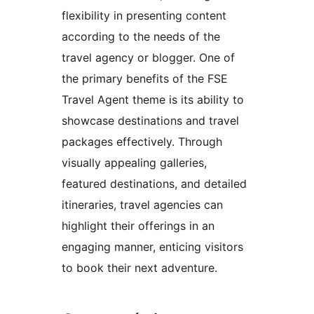
flexibility in presenting content
according to the needs of the
travel agency or blogger. One of
the primary benefits of the FSE
Travel Agent theme is its ability to
showcase destinations and travel
packages effectively. Through
visually appealing galleries,
featured destinations, and detailed
itineraries, travel agencies can
highlight their offerings in an
engaging manner, enticing visitors
to book their next adventure.