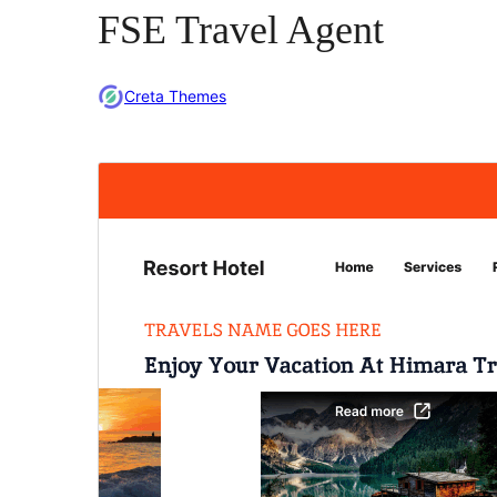
FSE Travel Agent
Creta Themes