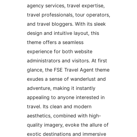
agency services, travel expertise,
travel professionals, tour operators,
and travel bloggers. With its sleek
design and intuitive layout, this
theme offers a seamless
experience for both website
administrators and visitors. At first
glance, the FSE Travel Agent theme
exudes a sense of wanderlust and
adventure, making it instantly
appealing to anyone interested in
travel. Its clean and modern
aesthetics, combined with high-
quality imagery, evoke the allure of
exotic destinations and immersive