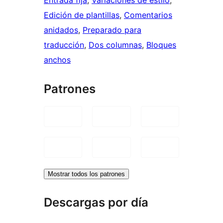
Edición de plantillas
, 
Comentarios
anidados
, 
Preparado para
traducción
, 
Dos columnas
, 
Bloques
anchos
Patrones
Mostrar todos los patrones
Descargas por día