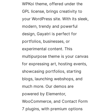
WPKoi theme, offered under the
GPL license, brings creativity to
your WordPress site. With its sleek,
modern, trendy and powerful
design, Gayatri is perfect for
portfolios, businesses, or
experimental content. This
multipurpose theme is your canvas
for expressing art, hosting events,
showcasing portfolios, starting
blogs, launching webshops, and
much more. Our demos are
powered by Elementor,
WooCommerce, and Contact Form
7 plugins, with premium options