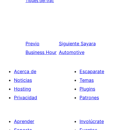
Tiques del trac
Previo
Siguiente
Sayara
Business Hour
Automotive
Acerca de
Escaparate
Noticias
Temas
Hosting
Plugins
Privacidad
Patrones
Aprender
Involúcrate