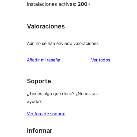
Instalaciones activas:
200+
Valoraciones
Aún no se han enviado valoraciones.
los
Añadir mi reseña
Ver todos
comentarios
Soporte
¿Tienes algo que decir? ¿Necesitas
ayuda?
Ver foro de soporte
Informar