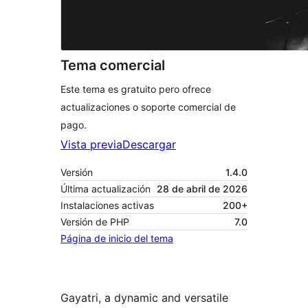
Tema comercial
Este tema es gratuito pero ofrece
actualizaciones o soporte comercial de
pago.
Vista previa
Descargar
Versión
1.4.0
Última actualización
28 de abril de 2026
Instalaciones activas
200+
Versión de PHP
7.0
Página de inicio del tema
Gayatri, a dynamic and versatile