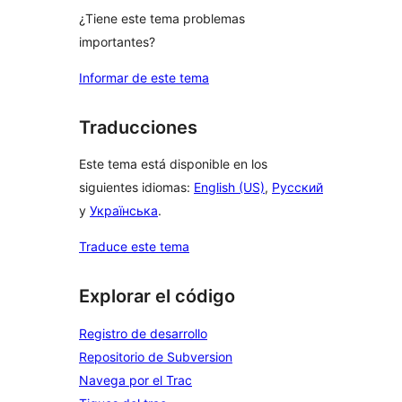
¿Tiene este tema problemas
importantes?
Informar de este tema
Traducciones
Este tema está disponible en los
siguientes idiomas:
English (US)
,
Русский
y
Українська
.
Traduce este tema
Explorar el código
Registro de desarrollo
Repositorio de Subversion
Navega por el Trac