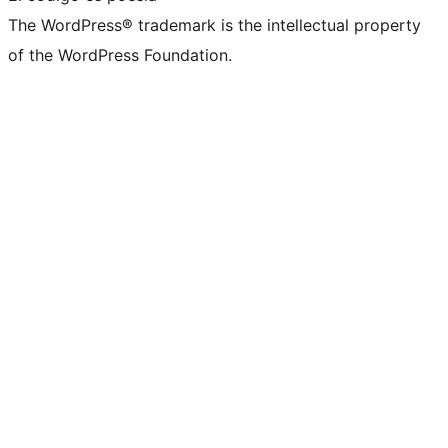
The WordPress® trademark is the intellectual property
of the WordPress Foundation.