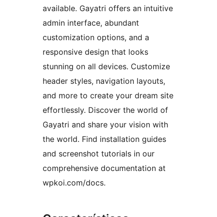
available. Gayatri offers an intuitive
admin interface, abundant
customization options, and a
responsive design that looks
stunning on all devices. Customize
header styles, navigation layouts,
and more to create your dream site
effortlessly. Discover the world of
Gayatri and share your vision with
the world. Find installation guides
and screenshot tutorials in our
comprehensive documentation at
wpkoi.com/docs.