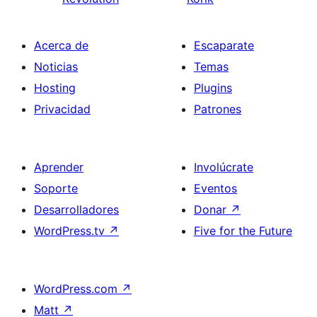
Acerca de
Escaparate
Noticias
Temas
Hosting
Plugins
Privacidad
Patrones
Aprender
Involúcrate
Soporte
Eventos
Desarrolladores
Donar
↗
WordPress.tv
↗
Five for the Future
WordPress.com
↗
Matt
↗