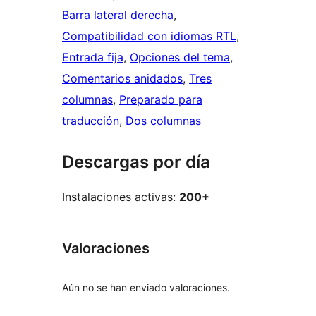
Barra lateral derecha
, 
Compatibilidad con idiomas RTL
, 
Entrada fija
, 
Opciones del tema
, 
Comentarios anidados
, 
Tres
columnas
, 
Preparado para
traducción
, 
Dos columnas
Descargas por día
Instalaciones activas:
200+
Valoraciones
Aún no se han enviado valoraciones.