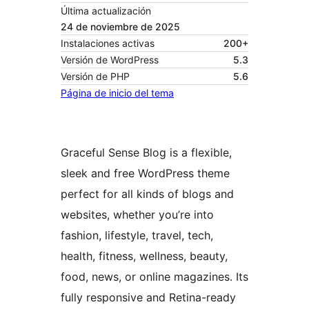
Última actualización
24 de noviembre de 2025
Instalaciones activas
200+
Versión de WordPress
5.3
Versión de PHP
5.6
Página de inicio del tema
Graceful Sense Blog is a flexible,
sleek and free WordPress theme
perfect for all kinds of blogs and
websites, whether you’re into
fashion, lifestyle, travel, tech,
health, fitness, wellness, beauty,
food, news, or online magazines. Its
fully responsive and Retina-ready