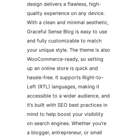
design delivers a flawless, high-
quality experience on any device.
With a clean and minimal aesthetic,
Graceful Sense Blog is easy to use
and fully customizable to match
your unique style. The theme is also
WooCommerce-ready, so setting
up an online store is quick and
hassle-free. It supports Right-to-
Left (RTL) languages, making it
accessible to a wider audience, and
it’s built with SEO best practices in
mind to help boost your visibility
on search engines. Whether you’re
a blogger, entrepreneur, or small