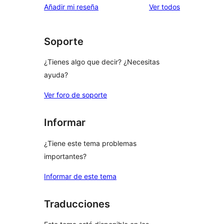
los
Añadir mi reseña
Ver todos
comentarios
Soporte
¿Tienes algo que decir? ¿Necesitas
ayuda?
Ver foro de soporte
Informar
¿Tiene este tema problemas
importantes?
Informar de este tema
Traducciones