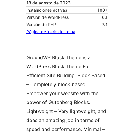
18 de agosto de 2023
Instalaciones activas
100+
Versión de WordPress
6.1
Versión de PHP
7.4
Página de inicio del tema
GroundWP Block Theme is a
WordPress Block Theme For
Efficient Site Building. Block Based
– Completely block based.
Empower your website with the
power of Gutenberg Blocks.
Lightweight – Very lightweight, and
does an amazing job in terms of
speed and performance. Minimal –