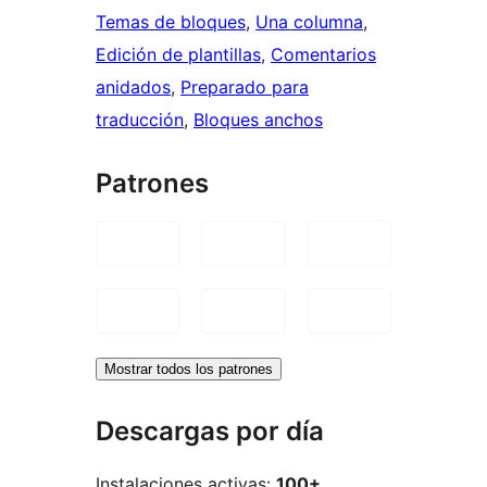
Temas de bloques
, 
Una columna
, 
Edición de plantillas
, 
Comentarios
anidados
, 
Preparado para
traducción
, 
Bloques anchos
Patrones
Mostrar todos los patrones
Descargas por día
Instalaciones activas:
100+