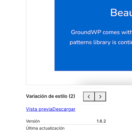
Variación de estilo (2)
Vista previa
Descargar
Versión
1.6.2
Última actualización