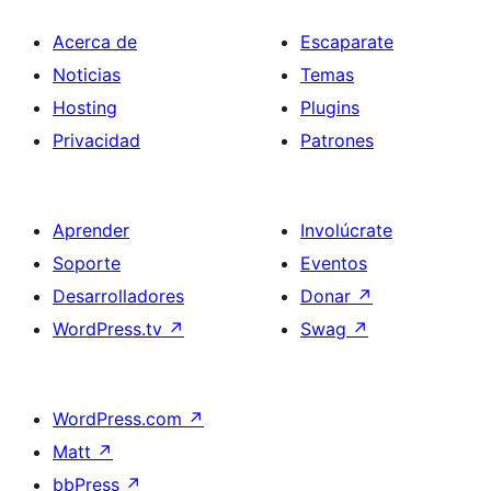
Acerca de
Escaparate
Noticias
Temas
Hosting
Plugins
Privacidad
Patrones
Aprender
Involúcrate
Soporte
Eventos
Desarrolladores
Donar
↗
WordPress.tv
↗
Swag
↗
WordPress.com
↗
Matt
↗
bbPress
↗