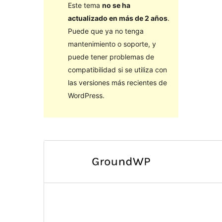
Este tema
no se ha
actualizado en más de 2 años
.
Puede que ya no tenga
mantenimiento o soporte, y
puede tener problemas de
compatibilidad si se utiliza con
las versiones más recientes de
WordPress.