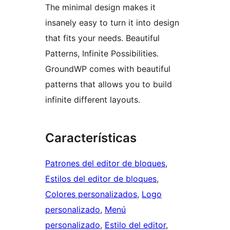
The minimal design makes it
insanely easy to turn it into design
that fits your needs. Beautiful
Patterns, Infinite Possibilities.
GroundWP comes with beautiful
patterns that allows you to build
infinite different layouts.
Características
Patrones del editor de bloques
, 
Estilos del editor de bloques
, 
Colores personalizados
, 
Logo
personalizado
, 
Menú
personalizado
, 
Estilo del editor
, 