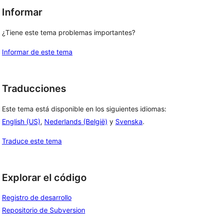
Informar
¿Tiene este tema problemas importantes?
Informar de este tema
Traducciones
Este tema está disponible en los siguientes idiomas:
English (US)
,
Nederlands (België)
y
Svenska
.
Traduce este tema
Explorar el código
Registro de desarrollo
Repositorio de Subversion