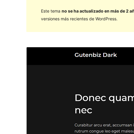
Este tema
no se ha actualizado en más de 2 a
versiones más recientes de WordPress.