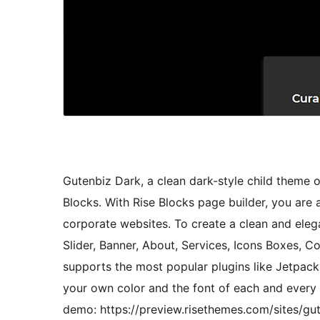
Gutenbiz Dark, a clean dark-style child theme o
Blocks. With Rise Blocks page builder, you are 
corporate websites. To create a clean and elega
Slider, Banner, About, Services, Icons Boxes, Co
supports the most popular plugins like Jetpack
your own color and the font of each and every t
demo: https://preview.risethemes.com/sites/gut