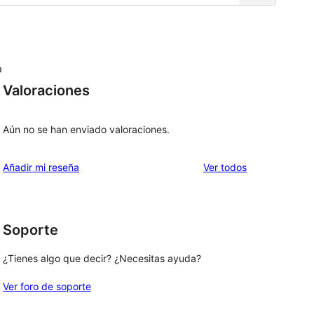
p
Valoraciones
Aún no se han enviado valoraciones.
los
Añadir mi reseña
Ver todos
comentarios
Soporte
¿Tienes algo que decir? ¿Necesitas ayuda?
Ver foro de soporte