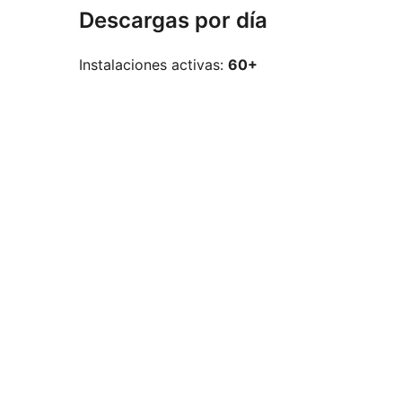
Descargas por día
Instalaciones activas:
60+