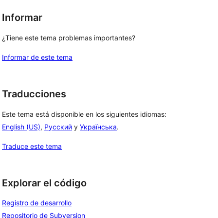
Informar
¿Tiene este tema problemas importantes?
Informar de este tema
Traducciones
Este tema está disponible en los siguientes idiomas:
English (US)
,
Русский
y
Українська
.
Traduce este tema
Explorar el código
Registro de desarrollo
Repositorio de Subversion