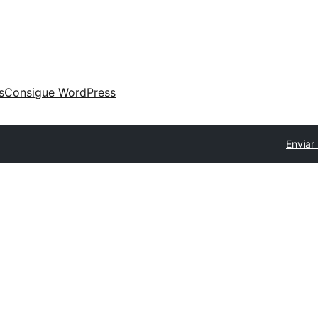
s
Consigue WordPress
Enviar