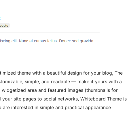
mized theme with a beautiful design for your blog, The
stomizable, simple, and readable — make it yours with a
idgetized area and featured images (thumbnails for
dd your site pages to social networks, Whiteboard Theme is
o are interested in simple and practical appearance