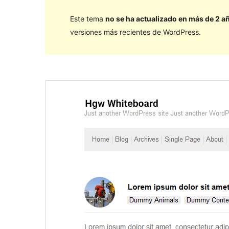
Este tema
no se ha actualizado en más de 2 a
versiones más recientes de WordPress.