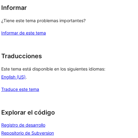
Informar
¿Tiene este tema problemas importantes?
Informar de este tema
Traducciones
Este tema está disponible en los siguientes idiomas:
English (US)
.
Traduce este tema
Explorar el código
Registro de desarrollo
Repositorio de Subversion