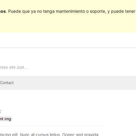
ños
. Puede que ya no tenga mantenimiento o soporte, y puede tener p