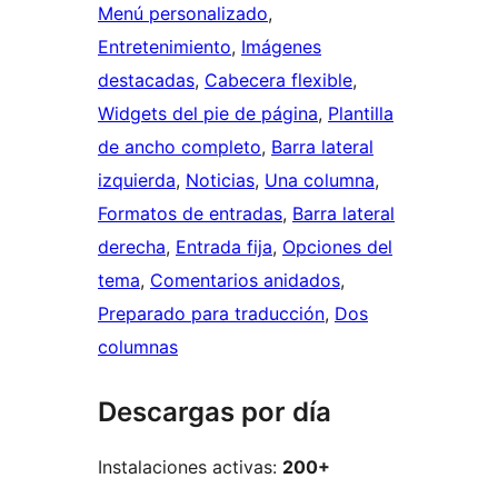
Menú personalizado
, 
Entretenimiento
, 
Imágenes
destacadas
, 
Cabecera flexible
, 
Widgets del pie de página
, 
Plantilla
de ancho completo
, 
Barra lateral
izquierda
, 
Noticias
, 
Una columna
, 
Formatos de entradas
, 
Barra lateral
derecha
, 
Entrada fija
, 
Opciones del
tema
, 
Comentarios anidados
, 
Preparado para traducción
, 
Dos
columnas
Descargas por día
Instalaciones activas:
200+