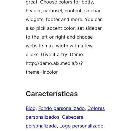
great. Choose colors for body,
header, carousel, content, sidebar
widgets, footer and more. You can
also pick accent color, set sidebar
to the left or right and choose
website max-width with a few
clicks. Give it a try! Demo:
http://demo.alx.media/x/?
theme=Incolor
Características
Blog
, 
Fondo personalizado
, 
Colores
personalizados
, 
Cabecera
personalizada
, 
Logo personalizado
, 