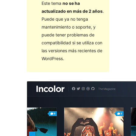
Este tema
no se ha
actualizado en más de 2 años
.
Puede que ya no tenga
mantenimiento o soporte, y
puede tener problemas de
compatibilidad si se utiliza con
las versiones más recientes de
WordPress.