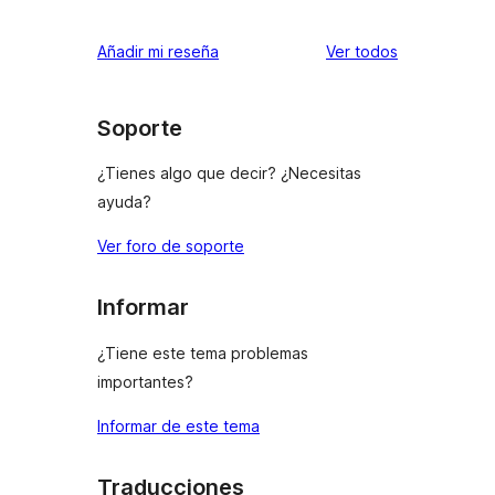
los
Añadir mi reseña
Ver todos
comentarios
Soporte
¿Tienes algo que decir? ¿Necesitas
ayuda?
Ver foro de soporte
Informar
¿Tiene este tema problemas
importantes?
Informar de este tema
Traducciones