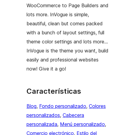
WooCommerce to Page Builders and
lots more. InVogue is simple,
beautiful, clean but comes packed
with a bunch of layout settings, full
theme color settings and lots more…
InVogue is the theme you want, build
easily and professional websites
now! Give it a go!
Características
Blog
, 
Fondo personalizado
, 
Colores
personalizados
, 
Cabecera
personalizada
, 
Menú personalizado
, 
Comercio electrónico
, 
Estilo del