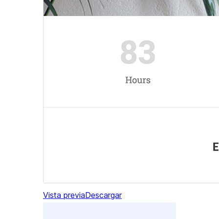
Vista previa
Descargar