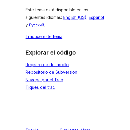
Este tema está disponible en los
siguientes idiomas:
English (US)
,
Español
y
Русский
.
Traduce este tema
Explorar el código
Registro de desarrollo
Repositorio de Subversion
Navega por el Trac
Tiques del trac