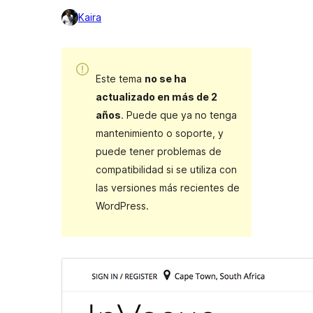
Kaira
Este tema
no se ha
actualizado en más de 2
años
. Puede que ya no tenga
mantenimiento o soporte, y
puede tener problemas de
compatibilidad si se utiliza con
las versiones más recientes de
WordPress.