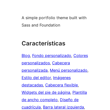
A simple portfolio theme built with
Sass and Foundation
Características
Blog
, 
Fondo personalizado
, 
Colores
personalizados
, 
Cabecera
personalizada
, 
Menú personalizado
, 
Estilo del editor
, 
Imágenes
destacadas
, 
Cabecera flexible
, 
Widgets del pie de página
, 
Plantilla
de ancho completo
, 
Diseño de
cuadrícula
, 
Barra lateral izquierda
, 