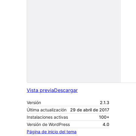
Vista previa
Descargar
Versión
2.1.3
Última actualización
29 de abril de 2017
Instalaciones activas
100+
Versión de WordPress
4.0
Página de inicio del tema