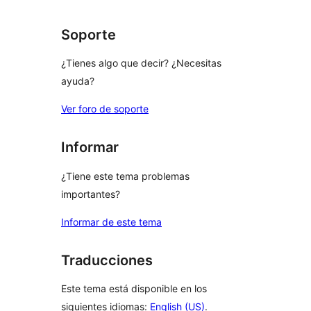
comentarios
Soporte
¿Tienes algo que decir? ¿Necesitas
ayuda?
Ver foro de soporte
Informar
¿Tiene este tema problemas
importantes?
Informar de este tema
Traducciones
Este tema está disponible en los
siguientes idiomas:
English (US)
.