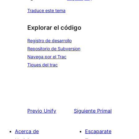
Traduce este tema
Explorar el código
Registro de desarrollo
Repositorio de Subversion
Navega por el Trac
Tiques del trac
Previo
Unify
Siguiente
Primal
Acerca de
Escaparate