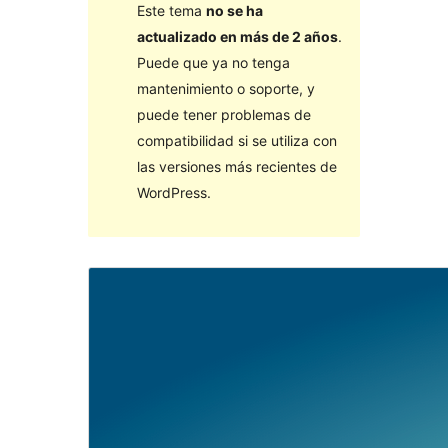
Este tema
no se ha
actualizado en más de 2 años
.
Puede que ya no tenga
mantenimiento o soporte, y
puede tener problemas de
compatibilidad si se utiliza con
las versiones más recientes de
WordPress.