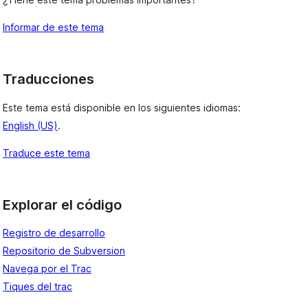
Informar de este tema
Traducciones
Este tema está disponible en los siguientes idiomas:
English (US)
.
Traduce este tema
Explorar el código
Registro de desarrollo
Repositorio de Subversion
Navega por el Trac
Tiques del trac