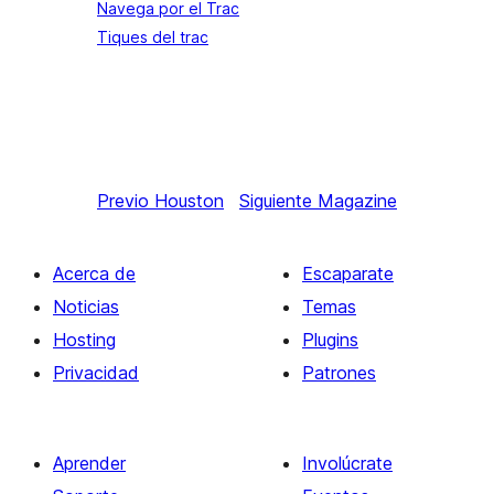
Navega por el Trac
Tiques del trac
Previo
Houston
Siguiente
Magazine
Acerca de
Escaparate
Noticias
Temas
Hosting
Plugins
Privacidad
Patrones
Aprender
Involúcrate