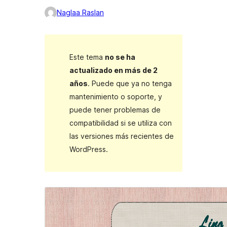
Naglaa Raslan
Este tema
no se ha
actualizado en más de 2
años
. Puede que ya no tenga
mantenimiento o soporte, y
puede tener problemas de
compatibilidad si se utiliza con
las versiones más recientes de
WordPress.