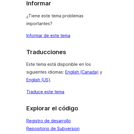
Informar
¿Tiene este tema problemas
importantes?
Informar de este tema
Traducciones
Este tema está disponible en los
siguientes idiomas:
English (Canada)
y
English (US)
.
Traduce este tema
Explorar el código
Registro de desarrollo
Repositorio de Subversion