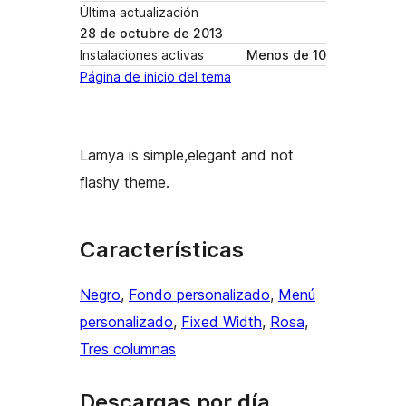
Última actualización
28 de octubre de 2013
Instalaciones activas
Menos de 10
Página de inicio del tema
Lamya is simple,elegant and not
flashy theme.
Características
Negro
, 
Fondo personalizado
, 
Menú
personalizado
, 
Fixed Width
, 
Rosa
, 
Tres columnas
Descargas por día