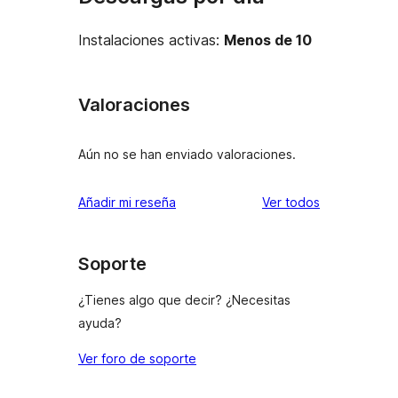
Instalaciones activas:
Menos de 10
Valoraciones
Aún no se han enviado valoraciones.
los
Añadir mi reseña
Ver todos
comentarios
Soporte
¿Tienes algo que decir? ¿Necesitas
ayuda?
Ver foro de soporte