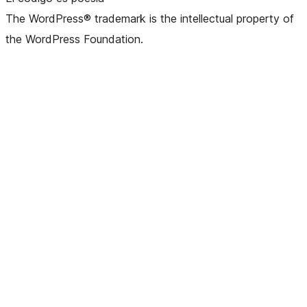
The WordPress® trademark is the intellectual property of
the WordPress Foundation.