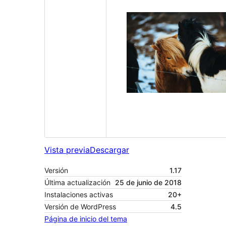
Vista previa
Descargar
Versión
1.17
Última actualización
25 de junio de 2018
Instalaciones activas
20+
Versión de WordPress
4.5
Página de inicio del tema