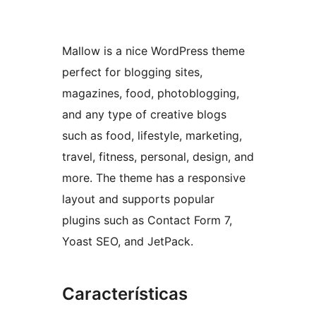
Mallow is a nice WordPress theme
perfect for blogging sites,
magazines, food, photoblogging,
and any type of creative blogs
such as food, lifestyle, marketing,
travel, fitness, personal, design, and
more. The theme has a responsive
layout and supports popular
plugins such as Contact Form 7,
Yoast SEO, and JetPack.
Características