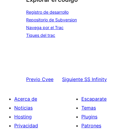
Registro de desarrollo
Repositorio de Subversion
Navega por el Trac
Tiques del trac
Previo
Cvee
Siguiente
SS Infinity
Acerca de
Escaparate
Noticias
Temas
Hosting
Plugins
Privacidad
Patrones