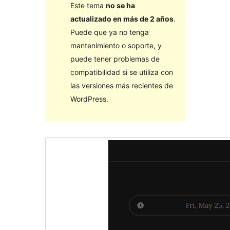
Este tema
no se ha
actualizado en más de 2 años
.
Puede que ya no tenga
mantenimiento o soporte, y
puede tener problemas de
compatibilidad si se utiliza con
las versiones más recientes de
WordPress.