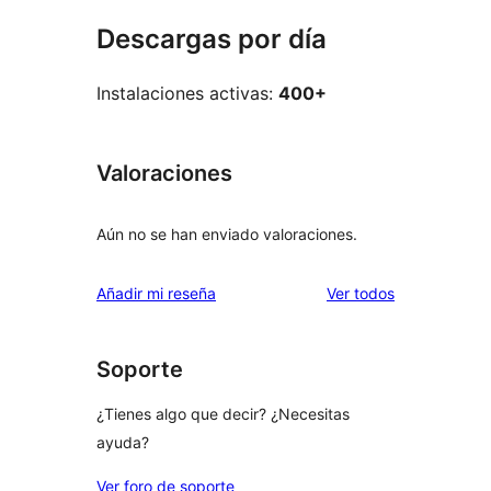
Descargas por día
Instalaciones activas:
400+
Valoraciones
Aún no se han enviado valoraciones.
los
Añadir mi reseña
Ver todos
comentarios
Soporte
¿Tienes algo que decir? ¿Necesitas
ayuda?
Ver foro de soporte