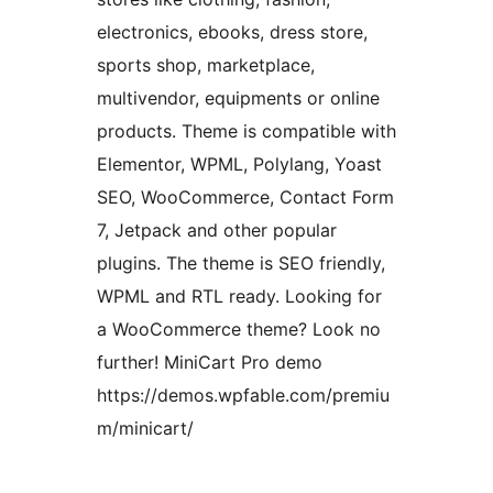
electronics, ebooks, dress store,
sports shop, marketplace,
multivendor, equipments or online
products. Theme is compatible with
Elementor, WPML, Polylang, Yoast
SEO, WooCommerce, Contact Form
7, Jetpack and other popular
plugins. The theme is SEO friendly,
WPML and RTL ready. Looking for
a WooCommerce theme? Look no
further! MiniCart Pro demo
https://demos.wpfable.com/premiu
m/minicart/