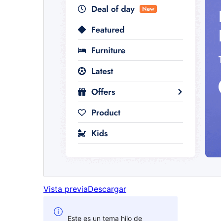
Vista previa
Descargar
Este es un tema hijo de