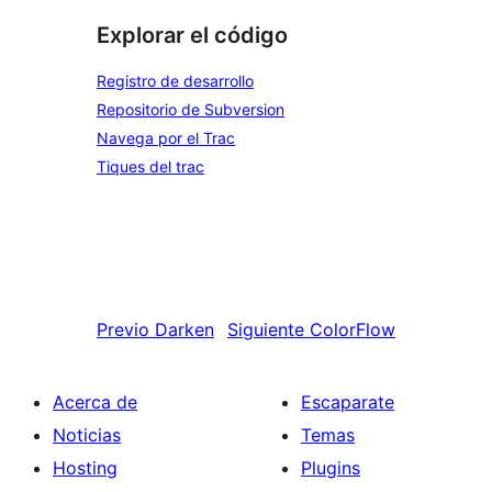
Explorar el código
Registro de desarrollo
Repositorio de Subversion
Navega por el Trac
Tiques del trac
Previo
Darken
Siguiente
ColorFlow
Acerca de
Escaparate
Noticias
Temas
Hosting
Plugins