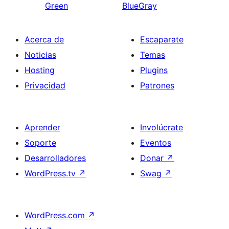
Green
BlueGray
Acerca de
Escaparate
Noticias
Temas
Hosting
Plugins
Privacidad
Patrones
Aprender
Involúcrate
Soporte
Eventos
Desarrolladores
Donar
↗
WordPress.tv
↗
Swag
↗
WordPress.com
↗