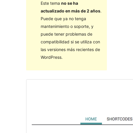
Este tema
no se ha
actualizado en más de 2 años
.
Puede que ya no tenga
mantenimiento o soporte, y
puede tener problemas de
compatibilidad si se utiliza con
las versiones más recientes de
WordPress.