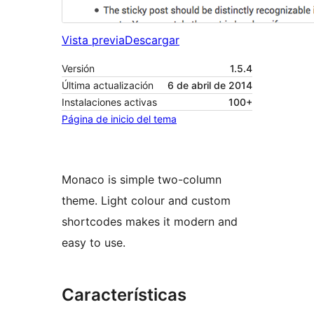
Vista previa
Descargar
Versión
1.5.4
Última actualización
6 de abril de 2014
Instalaciones activas
100+
Página de inicio del tema
Monaco is simple two-column
theme. Light colour and custom
shortcodes makes it modern and
easy to use.
Características