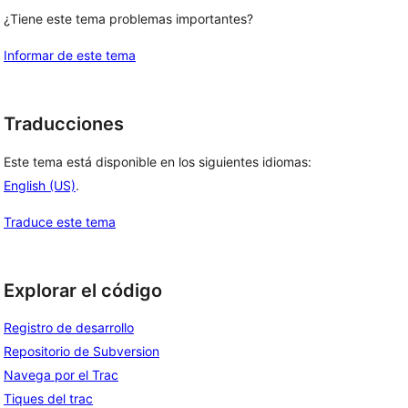
¿Tiene este tema problemas importantes?
Informar de este tema
Traducciones
Este tema está disponible en los siguientes idiomas:
English (US)
.
Traduce este tema
Explorar el código
Registro de desarrollo
Repositorio de Subversion
Navega por el Trac
Tiques del trac