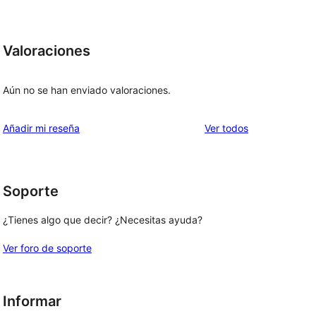
Valoraciones
Aún no se han enviado valoraciones.
los
Añadir mi reseña
Ver todos
comentarios
Soporte
¿Tienes algo que decir? ¿Necesitas ayuda?
Ver foro de soporte
Informar