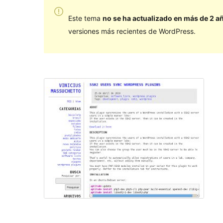
Este tema
no se ha actualizado en más de 2 a
versiones más recientes de WordPress.