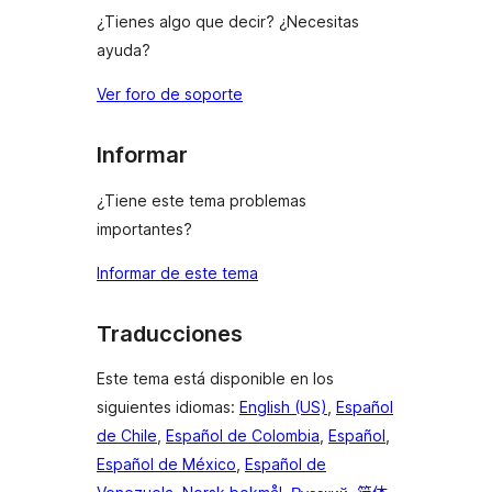
¿Tienes algo que decir? ¿Necesitas
ayuda?
Ver foro de soporte
Informar
¿Tiene este tema problemas
importantes?
Informar de este tema
Traducciones
Este tema está disponible en los
siguientes idiomas:
English (US)
,
Español
de Chile
,
Español de Colombia
,
Español
,
Español de México
,
Español de