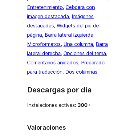
Entretenimiento
, 
Cebcera con
imagen destacada
, 
Imágenes
destacadas
, 
Widgets del pie de
página
, 
Barra lateral izquierda
, 
Microformatos
, 
Una columna
, 
Barra
lateral derecha
, 
Opciones del tema
, 
Comentarios anidados
, 
Preparado
para traducción
, 
Dos columnas
Descargas por día
Instalaciones activas:
300+
Valoraciones