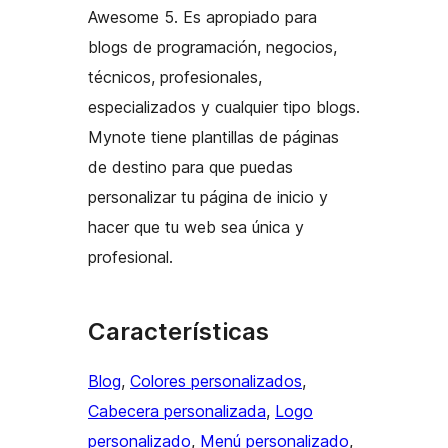
Awesome 5. Es apropiado para
blogs de programación, negocios,
técnicos, profesionales,
especializados y cualquier tipo blogs.
Mynote tiene plantillas de páginas
de destino para que puedas
personalizar tu página de inicio y
hacer que tu web sea única y
profesional.
Características
Blog
, 
Colores personalizados
, 
Cabecera personalizada
, 
Logo
personalizado
, 
Menú personalizado
, 