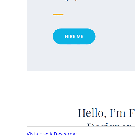
Vista previa
Descargar