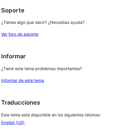
Soporte
¿Tienes algo que decir? ¿Necesitas ayuda?
Ver foro de soporte
Informar
¿Tiene este tema problemas importantes?
Informar de este tema
Traducciones
Este tema está disponible en los siguientes idiomas:
English (US)
.