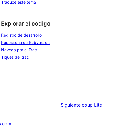
Traduce este tema
Explorar el código
Registro de desarrollo
Repositorio de Subversion
Navega por el Trac
Tiques del trac
Siguiente
coup Lite
s.com