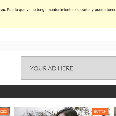
ños
. Puede que ya no tenga mantenimiento o soporte, y puede tener p