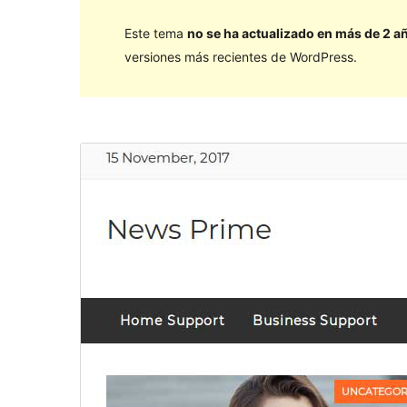
Este tema
no se ha actualizado en más de 2 a
versiones más recientes de WordPress.