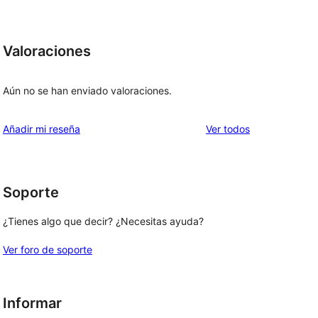
Valoraciones
Aún no se han enviado valoraciones.
los
Añadir mi reseña
Ver todos
comentarios
Soporte
¿Tienes algo que decir? ¿Necesitas ayuda?
Ver foro de soporte
Informar