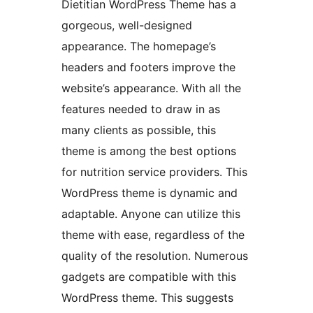
Dietitian WordPress Theme has a
gorgeous, well-designed
appearance. The homepage’s
headers and footers improve the
website’s appearance. With all the
features needed to draw in as
many clients as possible, this
theme is among the best options
for nutrition service providers. This
WordPress theme is dynamic and
adaptable. Anyone can utilize this
theme with ease, regardless of the
quality of the resolution. Numerous
gadgets are compatible with this
WordPress theme. This suggests