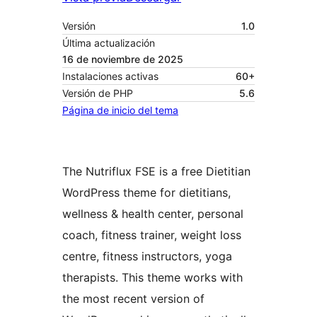
Versión
1.0
Última actualización
16 de noviembre de 2025
Instalaciones activas
60+
Versión de PHP
5.6
Página de inicio del tema
The Nutriflux FSE is a free Dietitian
WordPress theme for dietitians,
wellness & health center, personal
coach, fitness trainer, weight loss
centre, fitness instructors, yoga
therapists. This theme works with
the most recent version of