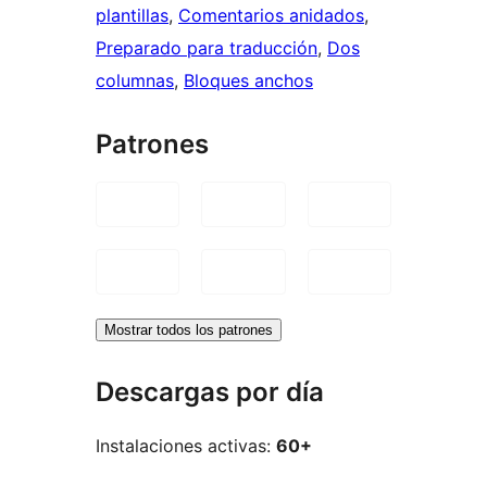
plantillas
, 
Comentarios anidados
, 
Preparado para traducción
, 
Dos
columnas
, 
Bloques anchos
Patrones
Mostrar todos los patrones
Descargas por día
Instalaciones activas:
60+