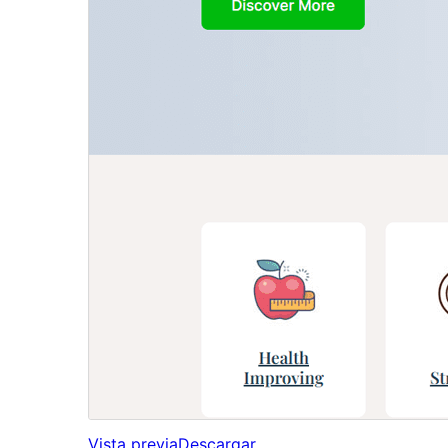
Vista previa
Descargar