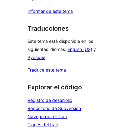
Informar de este tema
Traducciones
Este tema está disponible en los
siguientes idiomas:
English (US)
y
Русский
.
Traduce este tema
Explorar el código
Registro de desarrollo
Repositorio de Subversion
Navega por el Trac
Tiques del trac