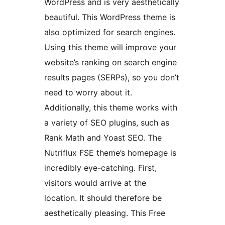
WordPress and is very aesthetically
beautiful. This WordPress theme is
also optimized for search engines.
Using this theme will improve your
website’s ranking on search engine
results pages (SERPs), so you don’t
need to worry about it.
Additionally, this theme works with
a variety of SEO plugins, such as
Rank Math and Yoast SEO. The
Nutriflux FSE theme’s homepage is
incredibly eye-catching. First,
visitors would arrive at the
location. It should therefore be
aesthetically pleasing. This Free