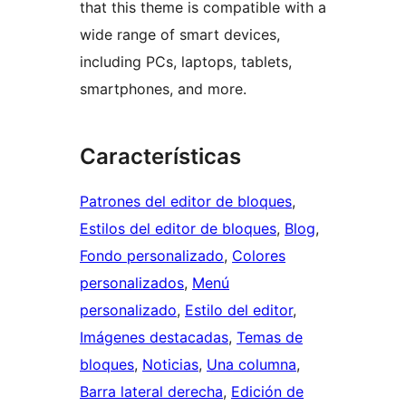
that this theme is compatible with a
wide range of smart devices,
including PCs, laptops, tablets,
smartphones, and more.
Características
Patrones del editor de bloques
, 
Estilos del editor de bloques
, 
Blog
, 
Fondo personalizado
, 
Colores
personalizados
, 
Menú
personalizado
, 
Estilo del editor
, 
Imágenes destacadas
, 
Temas de
bloques
, 
Noticias
, 
Una columna
, 
Barra lateral derecha
, 
Edición de