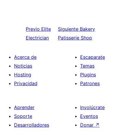
Previo
Elite
Siguiente
Bakery
Electrician
Patisserie Shop
Acerca de
Escaparate
Noticias
Temas
Hosting
Plugins
Privacidad
Patrones
Aprender
Involúcrate
Soporte
Eventos
Desarrolladores
Donar
↗