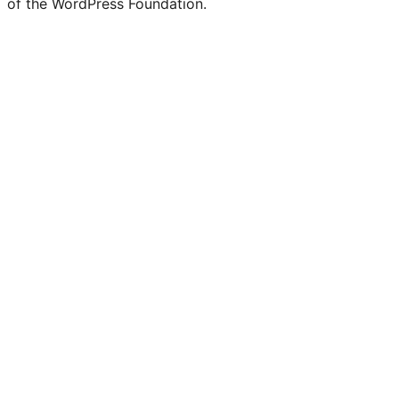
of the WordPress Foundation.