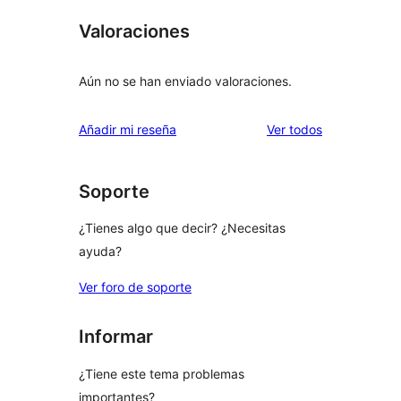
Valoraciones
Aún no se han enviado valoraciones.
los
Añadir mi reseña
Ver todos
comentarios
Soporte
¿Tienes algo que decir? ¿Necesitas
ayuda?
Ver foro de soporte
Informar
¿Tiene este tema problemas
importantes?