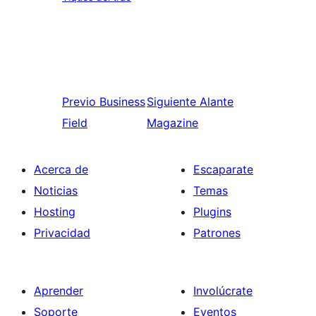
Previo
Business
Siguiente
Alante
Field
Magazine
Acerca de
Escaparate
Noticias
Temas
Hosting
Plugins
Privacidad
Patrones
Aprender
Involúcrate
Soporte
Eventos