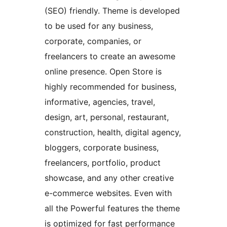
(SEO) friendly. Theme is developed
to be used for any business,
corporate, companies, or
freelancers to create an awesome
online presence. Open Store is
highly recommended for business,
informative, agencies, travel,
design, art, personal, restaurant,
construction, health, digital agency,
bloggers, corporate business,
freelancers, portfolio, product
showcase, and any other creative
e-commerce websites. Even with
all the Powerful features the theme
is optimized for fast performance