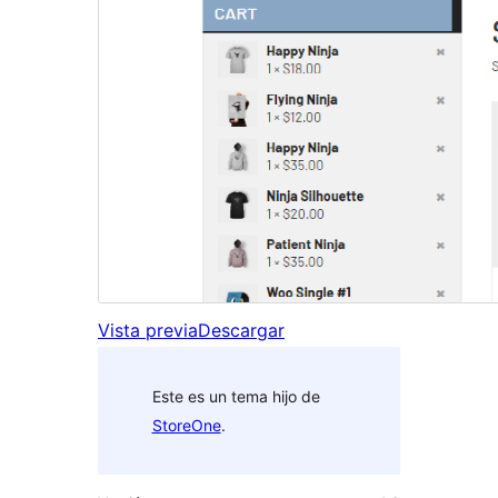
Vista previa
Descargar
Este es un tema hijo de
StoreOne
.