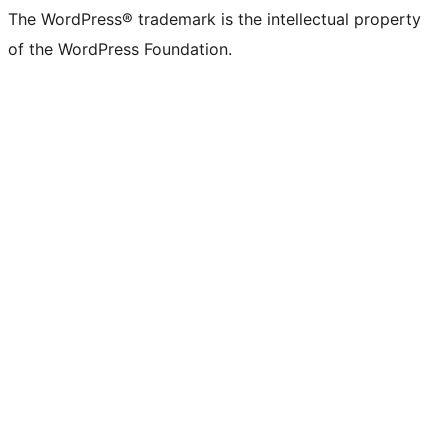
The WordPress® trademark is the intellectual property
of the WordPress Foundation.