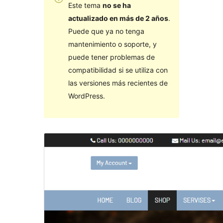
Este tema
no se ha
actualizado en más de 2 años
.
Puede que ya no tenga
mantenimiento o soporte, y
puede tener problemas de
compatibilidad si se utiliza con
las versiones más recientes de
WordPress.