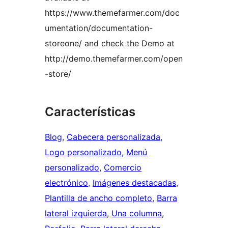
https://www.themefarmer.com/doc
umentation/documentation-
storeone/ and check the Demo at
http://demo.themefarmer.com/open
-store/
Características
Blog
, 
Cabecera personalizada
, 
Logo personalizado
, 
Menú
personalizado
, 
Comercio
electrónico
, 
Imágenes destacadas
, 
Plantilla de ancho completo
, 
Barra
lateral izquierda
, 
Una columna
, 