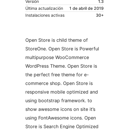
Versión
1.3
Última actualización
1 de abril de 2019
Instalaciones activas
30+
Open Store is child theme of
StoreOne. Open Store is Powerful
multipurpose WooCommerce
WordPress Theme. Open Store is
the perfect free theme for e-
commerce shop. Open Store is
responsive mobile optimized and
using bootstrap framework. to
show awesome icons on site it’s
using FontAwesome icons. Open
Store is Search Engine Optimized