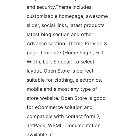
and security.Theme includes
customizable homepage, awesome
slider, social links, latest products,
latest blog section and other
Advance section. Theme Provide 3
page Template (Home Page , Full
Width, Left Sidebar) to select
layout. Open Store is perfect
suitable for clothing, electronics,
mobile and almost any type of
store website. Open Store is good
for eCommerce solution and
compatible with contact form 7,
JetPack, WPML. Documentation
available at