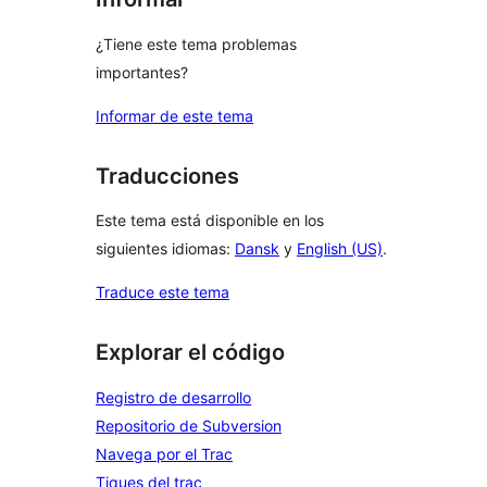
¿Tiene este tema problemas
importantes?
Informar de este tema
Traducciones
Este tema está disponible en los
siguientes idiomas:
Dansk
y
English (US)
.
Traduce este tema
Explorar el código
Registro de desarrollo
Repositorio de Subversion
Navega por el Trac
Tiques del trac