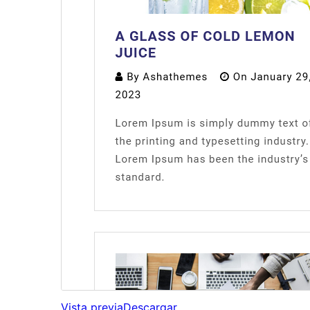
Vista previa
Descargar