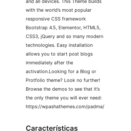
and all devices. This Theme builds
with the world’s most popular
responsive CSS framework
Bootstrap 4.5, Elementor, HTML5,
CSS3, jQuery and so many modern
technologies. Easy installation
allows you to start post blogs
immediately after the
activation.Looking for a Blog or
Protfolio theme? Look no further!
Browse the demos to see that it’s
the only theme you will ever need:
https://wpashathemes.com/padma/
Características