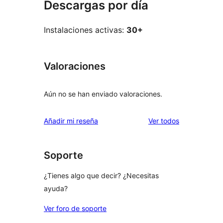
Descargas por día
Instalaciones activas:
30+
Valoraciones
Aún no se han enviado valoraciones.
los
Añadir mi reseña
Ver todos
comentarios
Soporte
¿Tienes algo que decir? ¿Necesitas
ayuda?
Ver foro de soporte