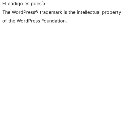
El código es poesía
The WordPress® trademark is the intellectual property
of the WordPress Foundation.