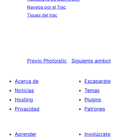
Navega por el Trac
Tiques del trac
Previo
Photoistic
Siguiente
aimbot
Acerca de
Escaparate
Noticias
Temas
Hosting
Plugins
Privacidad
Patrones
Aprender
Involúcrate