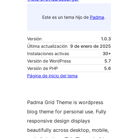
Este es un tema hijo de
Padma
.
Versión
1.0.3
Última actualización
9 de enero de 2025
Instalaciones activas
30+
Versión de WordPress
5.7
Versión de PHP
5.6
Página de inicio del tema
Padma Grid Theme is wordpress
blog theme for personal use. Fully
responsive design displays
beautifully across desktop, mobile,