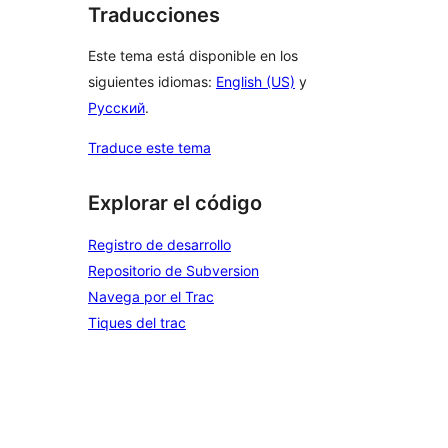
Traducciones
Este tema está disponible en los
siguientes idiomas:
English (US)
y
Русский
.
Traduce este tema
Explorar el código
Registro de desarrollo
Repositorio de Subversion
Navega por el Trac
Tiques del trac