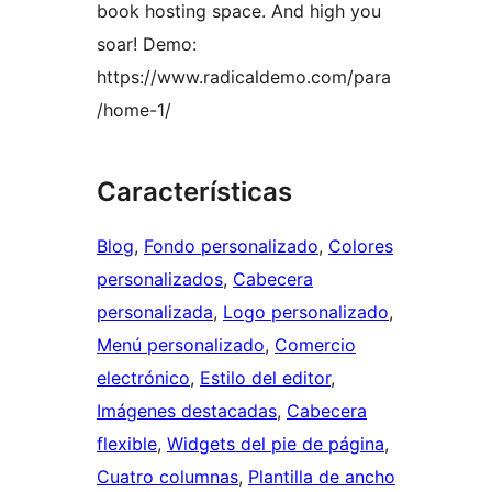
book hosting space. And high you
soar! Demo:
https://www.radicaldemo.com/para
/home-1/
Características
Blog
, 
Fondo personalizado
, 
Colores
personalizados
, 
Cabecera
personalizada
, 
Logo personalizado
, 
Menú personalizado
, 
Comercio
electrónico
, 
Estilo del editor
, 
Imágenes destacadas
, 
Cabecera
flexible
, 
Widgets del pie de página
, 
Cuatro columnas
, 
Plantilla de ancho