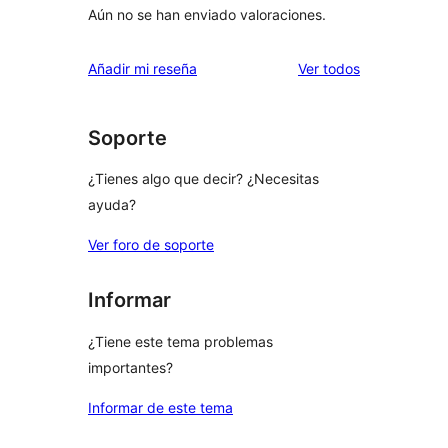
Aún no se han enviado valoraciones.
los
Añadir mi reseña
Ver todos
comentarios
Soporte
¿Tienes algo que decir? ¿Necesitas
ayuda?
Ver foro de soporte
Informar
¿Tiene este tema problemas
importantes?
Informar de este tema