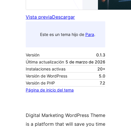
Vista previa
Descargar
Este es un tema hijo de
Para
.
Versión
0.1.3
Última actualización
5 de marzo de 2026
Instalaciones activas
20+
Versión de WordPress
5.0
Versión de PHP
7.2
Página de inicio del tema
Digital Marketing WordPress Theme
is a platform that will save you time