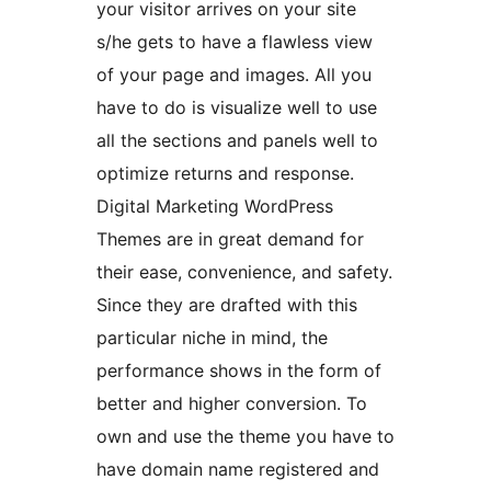
your visitor arrives on your site
s/he gets to have a flawless view
of your page and images. All you
have to do is visualize well to use
all the sections and panels well to
optimize returns and response.
Digital Marketing WordPress
Themes are in great demand for
their ease, convenience, and safety.
Since they are drafted with this
particular niche in mind, the
performance shows in the form of
better and higher conversion. To
own and use the theme you have to
have domain name registered and