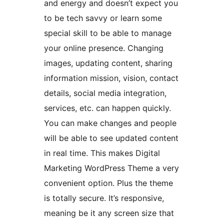
and energy and doesn’t expect you
to be tech savvy or learn some
special skill to be able to manage
your online presence. Changing
images, updating content, sharing
information mission, vision, contact
details, social media integration,
services, etc. can happen quickly.
You can make changes and people
will be able to see updated content
in real time. This makes Digital
Marketing WordPress Theme a very
convenient option. Plus the theme
is totally secure. It’s responsive,
meaning be it any screen size that