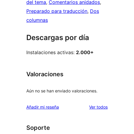
del tema
, 
Comentarios anidados
, 
Preparado para traducción
, 
Dos
columnas
Descargas por día
Instalaciones activas:
2.000+
Valoraciones
Aún no se han enviado valoraciones.
los
Añadir mi reseña
Ver todos
comentarios
Soporte