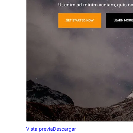
Vista previa
Descargar