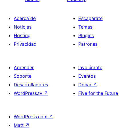
Acerca de
Escaparate
Noticias
Temas
Hosting
Plugins
Privacidad
Patrones
Aprender
Involúcrate
Soporte
Eventos
Desarrolladores
Donar
↗
WordPress.tv
↗
Five for the Future
WordPress.com
↗
Matt
↗