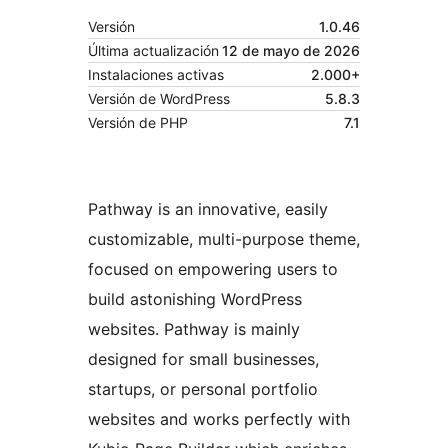
Versión
1.0.46
Última actualización
12 de mayo de 2026
Instalaciones activas
2.000+
Versión de WordPress
5.8.3
Versión de PHP
7.1
Pathway is an innovative, easily
customizable, multi-purpose theme,
focused on empowering users to
build astonishing WordPress
websites. Pathway is mainly
designed for small businesses,
startups, or personal portfolio
websites and works perfectly with