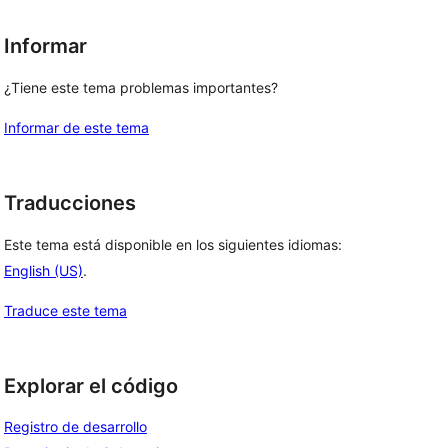
Informar
¿Tiene este tema problemas importantes?
Informar de este tema
Traducciones
Este tema está disponible en los siguientes idiomas:
English (US)
.
Traduce este tema
Explorar el código
Registro de desarrollo