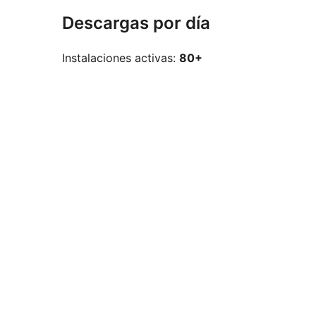
Descargas por día
Instalaciones activas:
80+