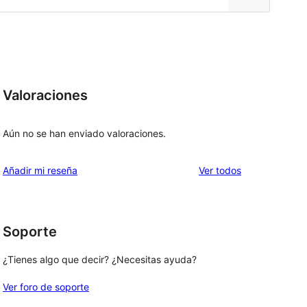
Valoraciones
Aún no se han enviado valoraciones.
los
Añadir mi reseña
Ver todos
comentarios
Soporte
¿Tienes algo que decir? ¿Necesitas ayuda?
Ver foro de soporte