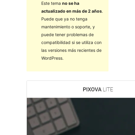
Este tema
no se ha
actualizado en más de 2 años
.
Puede que ya no tenga
mantenimiento o soporte, y
puede tener problemas de
compatibilidad si se utiliza con
las versiones más recientes de
WordPress.