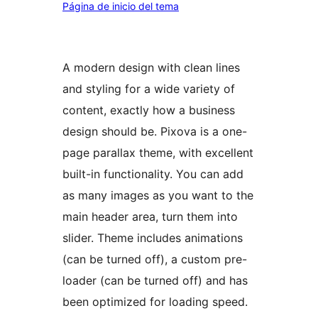
Página de inicio del tema
A modern design with clean lines
and styling for a wide variety of
content, exactly how a business
design should be. Pixova is a one-
page parallax theme, with excellent
built-in functionality. You can add
as many images as you want to the
main header area, turn them into
slider. Theme includes animations
(can be turned off), a custom pre-
loader (can be turned off) and has
been optimized for loading speed.