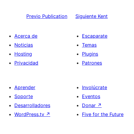
Previo
Publication
Siguiente
Kent
Acerca de
Escaparate
Noticias
Temas
Hosting
Plugins
Privacidad
Patrones
Aprender
Involúcrate
Soporte
Eventos
Desarrolladores
Donar
↗
WordPress.tv
↗
Five for the Future