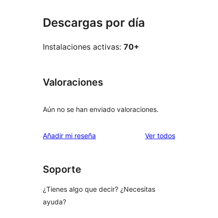
Descargas por día
Instalaciones activas:
70+
Valoraciones
Aún no se han enviado valoraciones.
los
Añadir mi reseña
Ver todos
comentarios
Soporte
¿Tienes algo que decir? ¿Necesitas
ayuda?