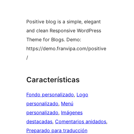
Positive blog is a simple, elegant
and clean Responsive WordPress
Theme for Blogs. Demo:
https://demo.franvipa.com/positive
/
Características
Fondo personalizado
, 
Logo
personalizado
, 
Menú
personalizado
, 
Imágenes
destacadas
, 
Comentarios anidados
, 
Preparado para traducción