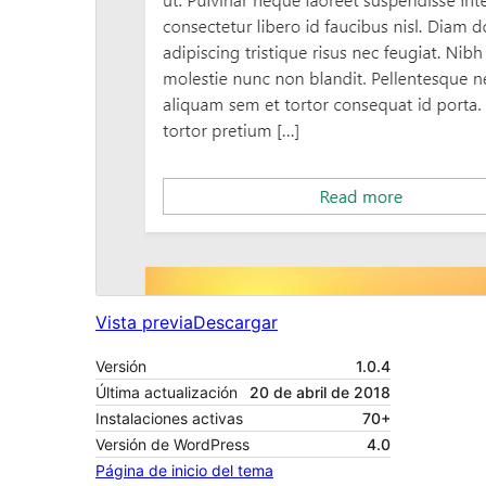
Vista previa
Descargar
Versión
1.0.4
Última actualización
20 de abril de 2018
Instalaciones activas
70+
Versión de WordPress
4.0
Página de inicio del tema