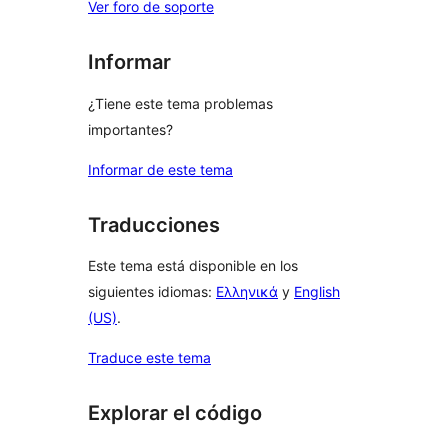
Ver foro de soporte
Informar
¿Tiene este tema problemas
importantes?
Informar de este tema
Traducciones
Este tema está disponible en los
siguientes idiomas:
Ελληνικά
y
English
(US)
.
Traduce este tema
Explorar el código