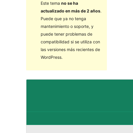
Este tema
no se ha
actualizado en más de 2 años
.
Puede que ya no tenga
mantenimiento o soporte, y
puede tener problemas de
compatibilidad si se utiliza con
las versiones más recientes de
WordPress.