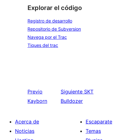
Explorar el código
Registro de desarrollo
Repositorio de Subversion
Navega por el Trac
Tiques del trac
Previo
Siguiente
SKT
Kayborn
Bulldozer
Acerca de
Escaparate
Noticias
Temas