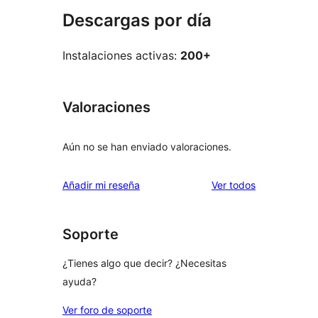
Descargas por día
Instalaciones activas:
200+
Valoraciones
Aún no se han enviado valoraciones.
los
Añadir mi reseña
Ver todos
comentarios
Soporte
¿Tienes algo que decir? ¿Necesitas
ayuda?
Ver foro de soporte