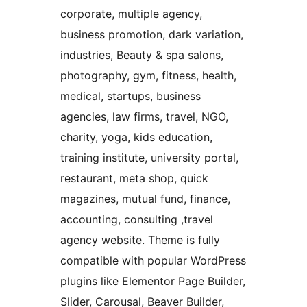
corporate, multiple agency,
business promotion, dark variation,
industries, Beauty & spa salons,
photography, gym, fitness, health,
medical, startups, business
agencies, law firms, travel, NGO,
charity, yoga, kids education,
training institute, university portal,
restaurant, meta shop, quick
magazines, mutual fund, finance,
accounting, consulting ,travel
agency website. Theme is fully
compatible with popular WordPress
plugins like Elementor Page Builder,
Slider, Carousal, Beaver Builder,