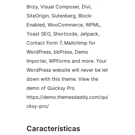
Brizy, Visual Composer, Divi,
SiteOrigin, Gutenberg, Block-
Enabled, WooCommerce, WPML,
Yoast SEO, Shortcode, Jetpack,
Contact Form 7, Mailchimp for
WordPress, bbPress, Demo
Importer, WPForms and more. Your
WordPress website will never be let
down with this theme. View the
demo of Quicksy Pro
https://demo.themesdaddy.com/qui
cksy-pro/
Características