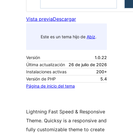
Vista previa
Descargar
Este es un tema hijo de
Abiz
.
Versión
1.0.22
Última actualización
26 de julio de 2026
Instalaciones activas
200+
Versión de PHP
5.4
Página de inicio del tema
Lightning Fast Speed & Responsive
Theme. Quicksy is a responsive and
fully customizable theme to create