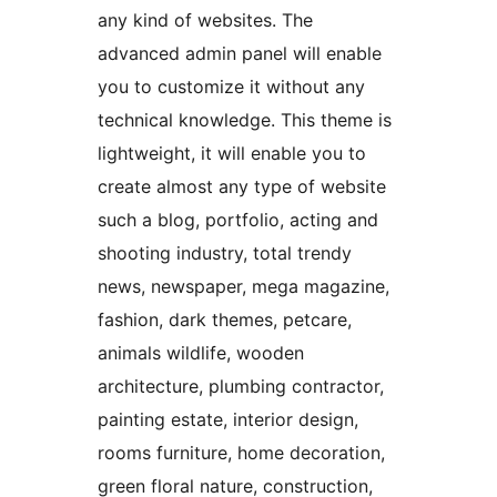
any kind of websites. The
advanced admin panel will enable
you to customize it without any
technical knowledge. This theme is
lightweight, it will enable you to
create almost any type of website
such a blog, portfolio, acting and
shooting industry, total trendy
news, newspaper, mega magazine,
fashion, dark themes, petcare,
animals wildlife, wooden
architecture, plumbing contractor,
painting estate, interior design,
rooms furniture, home decoration,
green floral nature, construction,