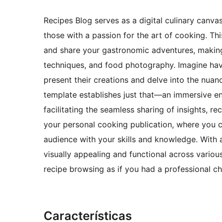
Recipes Blog serves as a digital culinary canva
those with a passion for the art of cooking. Th
and share your gastronomic adventures, making
techniques, and food photography. Imagine hav
present their creations and delve into the nuan
template establishes just that—an immersive en
facilitating the seamless sharing of insights, re
your personal cooking publication, where you c
audience with your skills and knowledge. With 
visually appealing and functional across variou
recipe browsing as if you had a professional ch
Características