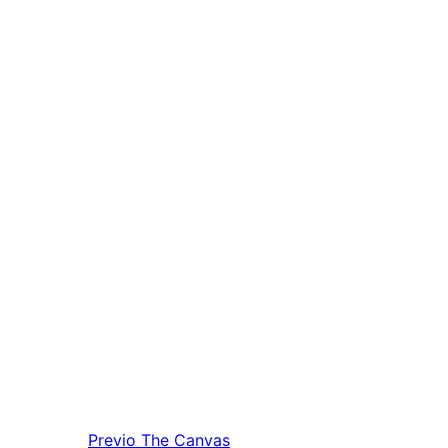
Previo
The Canvas