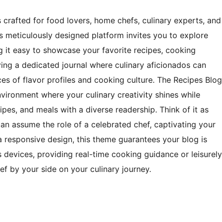
s crafted for food lovers, home chefs, culinary experts, and
is meticulously designed platform invites you to explore
 it easy to showcase your favorite recipes, cooking
ing a dedicated journal where culinary aficionados can
ces of flavor profiles and cooking culture. The Recipes Blog
vironment where your culinary creativity shines while
cipes, and meals with a diverse readership. Think of it as
an assume the role of a celebrated chef, captivating your
a responsive design, this theme guarantees your blog is
s devices, providing real-time cooking guidance or leisurely
ef by your side on your culinary journey.