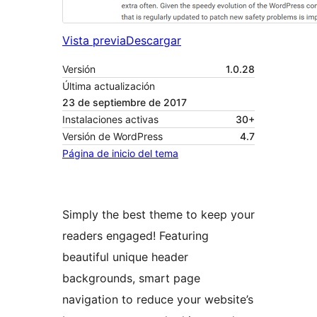
Vista previa
Descargar
Versión
1.0.28
Última actualización
23 de septiembre de 2017
Instalaciones activas
30+
Versión de WordPress
4.7
Página de inicio del tema
Simply the best theme to keep your
readers engaged! Featuring
beautiful unique header
backgrounds, smart page
navigation to reduce your website’s