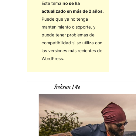
Este tema
no se ha
actualizado en más de 2 años
.
Puede que ya no tenga
mantenimiento o soporte, y
puede tener problemas de
compatibilidad si se utiliza con
las versiones más recientes de
WordPress.