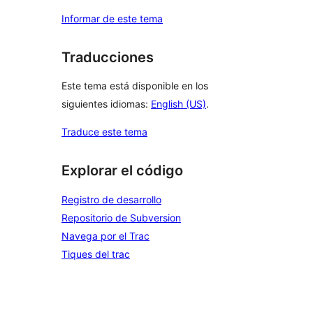
Informar de este tema
Traducciones
Este tema está disponible en los
siguientes idiomas:
English (US)
.
Traduce este tema
Explorar el código
Registro de desarrollo
Repositorio de Subversion
Navega por el Trac
Tiques del trac