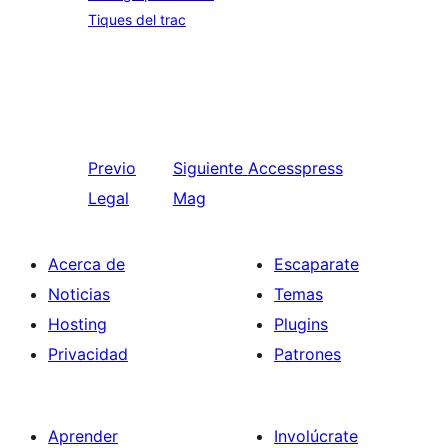
Tiques del trac
Previo
Siguiente
Accesspress
Legal
Mag
Acerca de
Escaparate
Noticias
Temas
Hosting
Plugins
Privacidad
Patrones
Aprender
Involúcrate