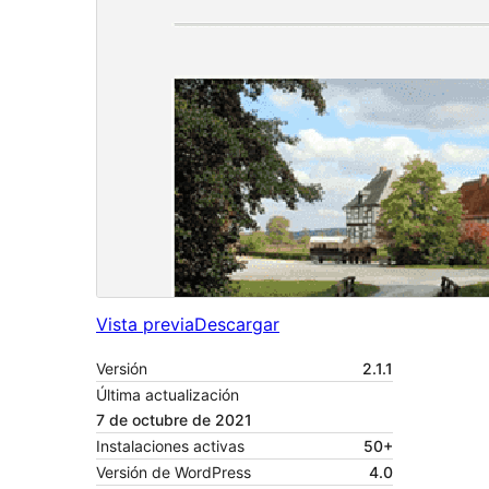
Vista previa
Descargar
Versión
2.1.1
Última actualización
7 de octubre de 2021
Instalaciones activas
50+
Versión de WordPress
4.0