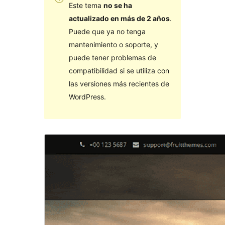
Este tema
no se ha
actualizado en más de 2 años
.
Puede que ya no tenga
mantenimiento o soporte, y
puede tener problemas de
compatibilidad si se utiliza con
las versiones más recientes de
WordPress.