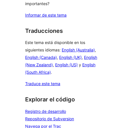
importantes?
Informar de este tema
Traducciones
Este tema está disponible en los
siguientes idiomas:
English (Australia)
,
English (Canada)
,
English (UK)
,
English
(New Zealand)
,
English (US)
y
English
(South Africa)
.
Traduce este tema
Explorar el código
Registro de desarrollo
Repositorio de Subversion
Navega por el Trac