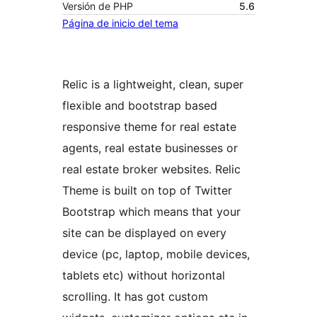
Versión de PHP
5.6
Página de inicio del tema
Relic is a lightweight, clean, super
flexible and bootstrap based
responsive theme for real estate
agents, real estate businesses or
real estate broker websites. Relic
Theme is built on top of Twitter
Bootstrap which means that your
site can be displayed on every
device (pc, laptop, mobile devices,
tablets etc) without horizontal
scrolling. It has got custom