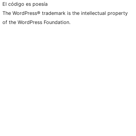
El código es poesía
The WordPress® trademark is the intellectual property
of the WordPress Foundation.