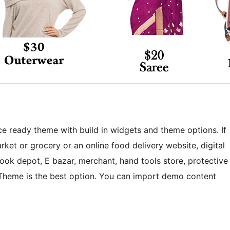
 ready theme with build in widgets and theme options. If
rket or grocery or an online food delivery website, digital
 book depot, E bazar, merchant, hand tools store, protective
p Theme is the best option. You can import demo content