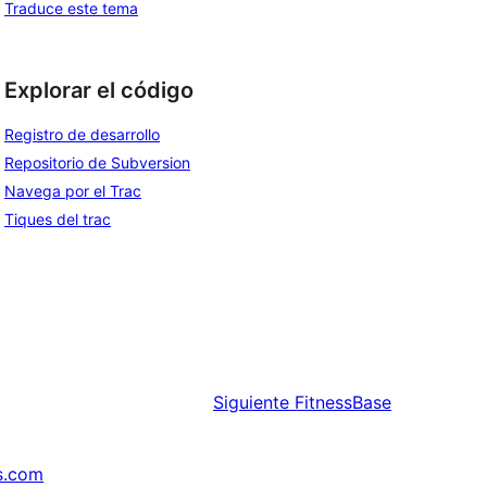
Traduce este tema
Explorar el código
Registro de desarrollo
Repositorio de Subversion
Navega por el Trac
Tiques del trac
Siguiente
FitnessBase
s.com