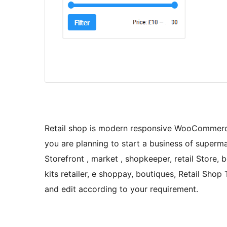
Retail shop is modern responsive WooCommerce
you are planning to start a business of superma
Storefront , market , shopkeeper, retail Store,
kits retailer, e shoppay, boutiques, Retail Sho
and edit according to your requirement.