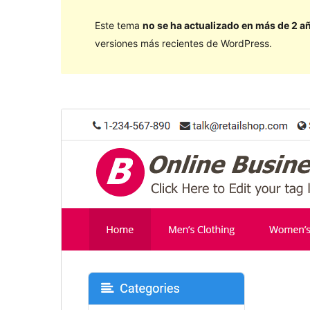
Este tema
no se ha actualizado en más de 2 a
versiones más recientes de WordPress.