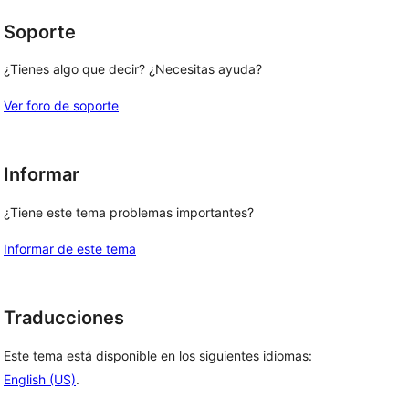
Soporte
¿Tienes algo que decir? ¿Necesitas ayuda?
Ver foro de soporte
Informar
¿Tiene este tema problemas importantes?
Informar de este tema
Traducciones
Este tema está disponible en los siguientes idiomas:
English (US)
.