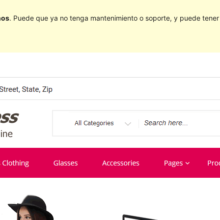
ños
. Puede que ya no tenga mantenimiento o soporte, y puede tener p