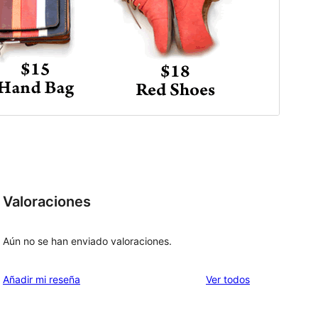
Valoraciones
Aún no se han enviado valoraciones.
los
Añadir mi reseña
Ver todos
comentarios