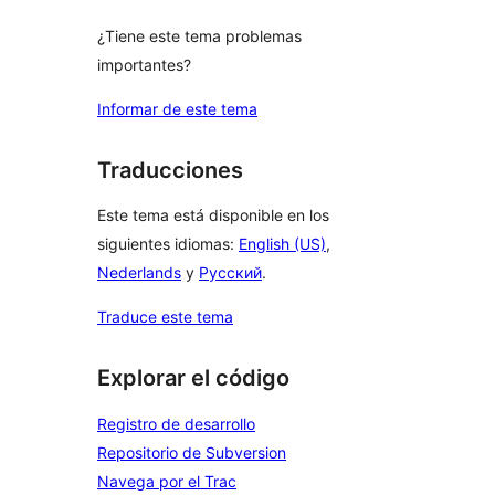
¿Tiene este tema problemas
importantes?
Informar de este tema
Traducciones
Este tema está disponible en los
siguientes idiomas:
English (US)
,
Nederlands
y
Русский
.
Traduce este tema
Explorar el código
Registro de desarrollo
Repositorio de Subversion
Navega por el Trac