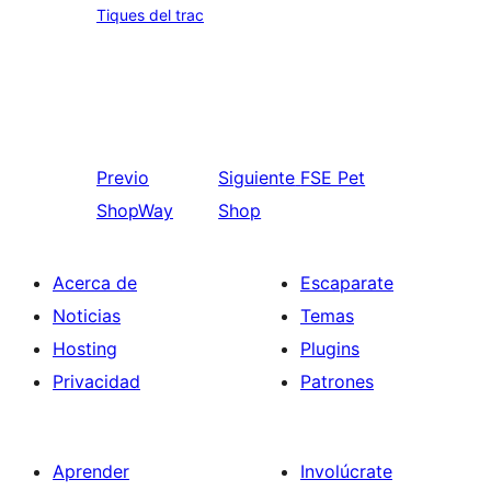
Tiques del trac
Previo
Siguiente
FSE Pet
ShopWay
Shop
Acerca de
Escaparate
Noticias
Temas
Hosting
Plugins
Privacidad
Patrones
Aprender
Involúcrate