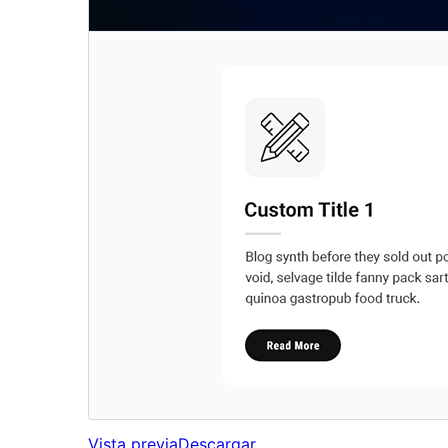
Vista previa
Descargar