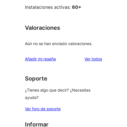
Instalaciones activas:
60+
Valoraciones
Aún no se han enviado valoraciones.
los
Añadir mi reseña
Ver todos
comentarios
Soporte
¿Tienes algo que decir? ¿Necesitas
ayuda?
Ver foro de soporte
Informar