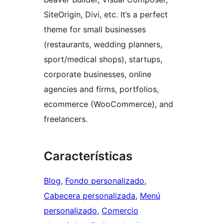
SiteOrigin, Divi, etc. It’s a perfect
theme for small businesses
(restaurants, wedding planners,
sport/medical shops), startups,
corporate businesses, online
agencies and firms, portfolios,
ecommerce (WooCommerce), and
freelancers.
Características
Blog
, 
Fondo personalizado
, 
Cabecera personalizada
, 
Menú
personalizado
, 
Comercio