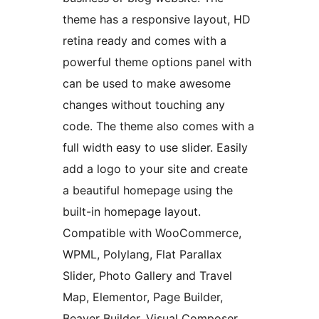
theme has a responsive layout, HD
retina ready and comes with a
powerful theme options panel with
can be used to make awesome
changes without touching any
code. The theme also comes with a
full width easy to use slider. Easily
add a logo to your site and create
a beautiful homepage using the
built-in homepage layout.
Compatible with WooCommerce,
WPML, Polylang, Flat Parallax
Slider, Photo Gallery and Travel
Map, Elementor, Page Builder,
Beaver Builder, Visual Composer,