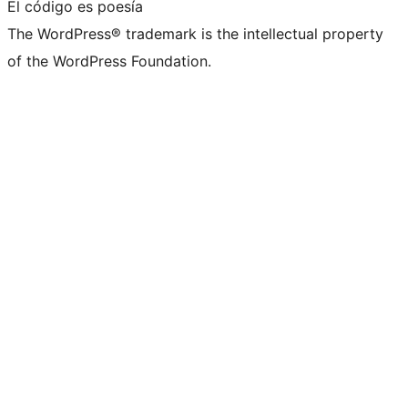
El código es poesía
The WordPress® trademark is the intellectual property
of the WordPress Foundation.