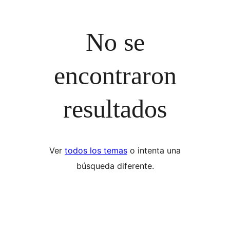
No se
encontraron
resultados
Ver
todos los temas
o intenta una
búsqueda diferente.