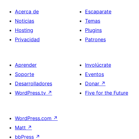
Acerca de
Escaparate
Noticias
Temas
Hosting
Plugins
Privacidad
Patrones
Aprender
Involúcrate
Soporte
Eventos
Desarrolladores
Donar
↗
WordPress.tv
↗
Five for the Future
WordPress.com
↗
Matt
↗
bbPress
↗