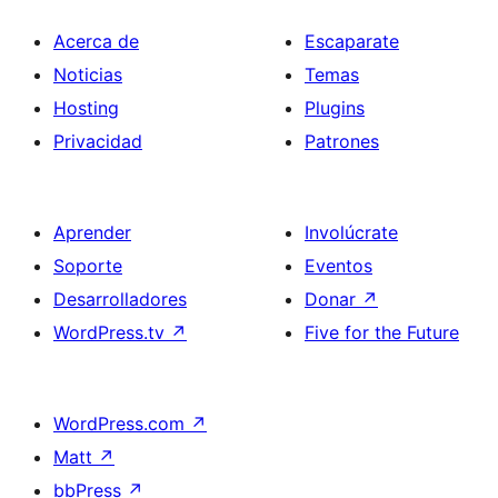
Acerca de
Escaparate
Noticias
Temas
Hosting
Plugins
Privacidad
Patrones
Aprender
Involúcrate
Soporte
Eventos
Desarrolladores
Donar
↗
WordPress.tv
↗
Five for the Future
WordPress.com
↗
Matt
↗
bbPress
↗