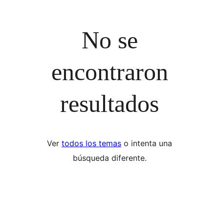
No se
encontraron
resultados
Ver
todos los temas
o intenta una
búsqueda diferente.