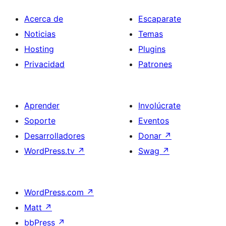
Acerca de
Escaparate
Noticias
Temas
Hosting
Plugins
Privacidad
Patrones
Aprender
Involúcrate
Soporte
Eventos
Desarrolladores
Donar
↗
WordPress.tv
↗
Swag
↗
WordPress.com
↗
Matt
↗
bbPress
↗