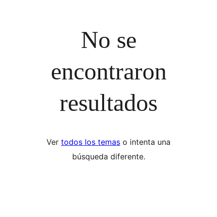
No se
encontraron
resultados
Ver
todos los temas
o intenta una
búsqueda diferente.