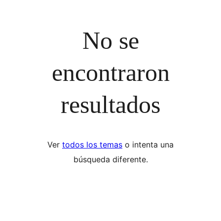
No se
encontraron
resultados
Ver
todos los temas
o intenta una
búsqueda diferente.