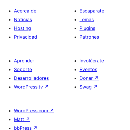
Acerca de
Escaparate
Noticias
Temas
Hosting
Plugins
Privacidad
Patrones
Aprender
Involúcrate
Soporte
Eventos
Desarrolladores
Donar
↗
WordPress.tv
↗
Swag
↗
WordPress.com
↗
Matt
↗
bbPress
↗