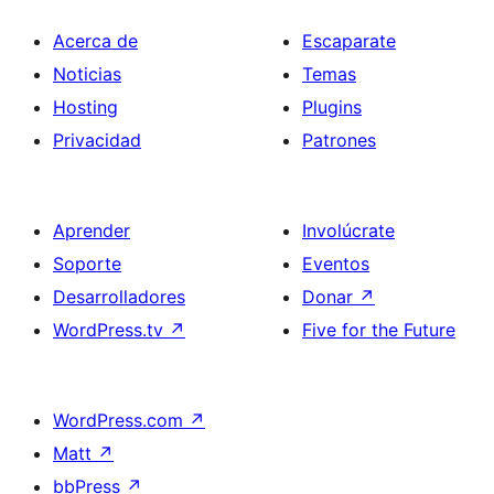
Acerca de
Escaparate
Noticias
Temas
Hosting
Plugins
Privacidad
Patrones
Aprender
Involúcrate
Soporte
Eventos
Desarrolladores
Donar
↗
WordPress.tv
↗
Five for the Future
WordPress.com
↗
Matt
↗
bbPress
↗