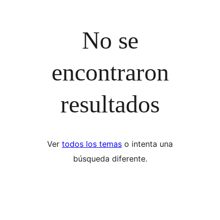
No se
encontraron
resultados
Ver
todos los temas
o intenta una
búsqueda diferente.