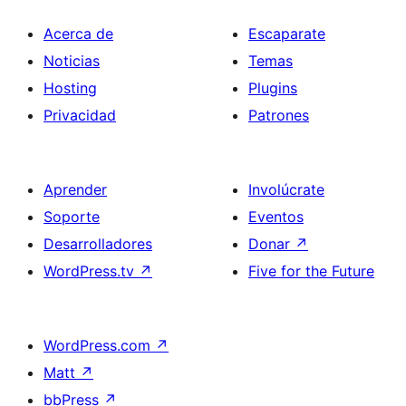
Acerca de
Escaparate
Noticias
Temas
Hosting
Plugins
Privacidad
Patrones
Aprender
Involúcrate
Soporte
Eventos
Desarrolladores
Donar
↗
WordPress.tv
↗
Five for the Future
WordPress.com
↗
Matt
↗
bbPress
↗