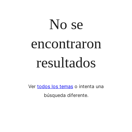
No se
encontraron
resultados
Ver
todos los temas
o intenta una
búsqueda diferente.