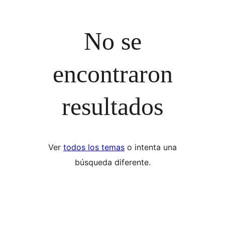
No se
encontraron
resultados
Ver
todos los temas
o intenta una
búsqueda diferente.