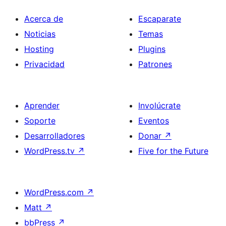
Acerca de
Escaparate
Noticias
Temas
Hosting
Plugins
Privacidad
Patrones
Aprender
Involúcrate
Soporte
Eventos
Desarrolladores
Donar
↗
WordPress.tv
↗
Five for the Future
WordPress.com
↗
Matt
↗
bbPress
↗