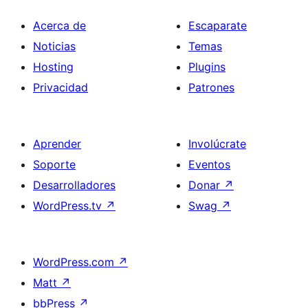
Acerca de
Escaparate
Noticias
Temas
Hosting
Plugins
Privacidad
Patrones
Aprender
Involúcrate
Soporte
Eventos
Desarrolladores
Donar
↗
WordPress.tv
↗
Swag
↗
WordPress.com
↗
Matt
↗
bbPress
↗