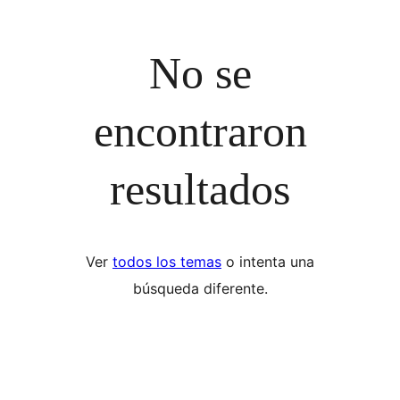
No se
encontraron
resultados
Ver
todos los temas
o intenta una
búsqueda diferente.