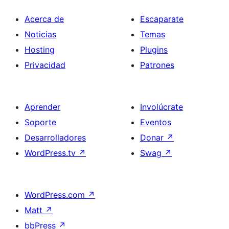
Acerca de
Escaparate
Noticias
Temas
Hosting
Plugins
Privacidad
Patrones
Aprender
Involúcrate
Soporte
Eventos
Desarrolladores
Donar
↗
WordPress.tv
↗
Swag
↗
WordPress.com
↗
Matt
↗
bbPress
↗