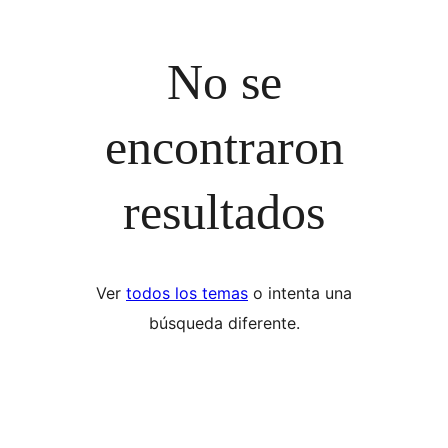
No se
encontraron
resultados
Ver
todos los temas
o intenta una
búsqueda diferente.