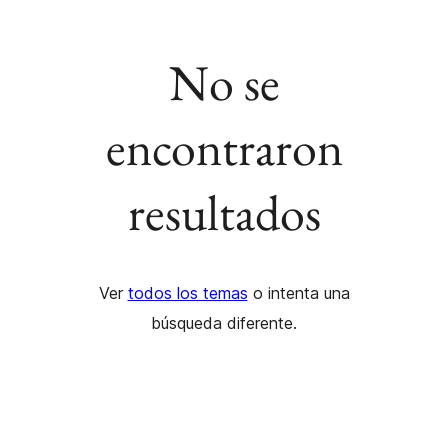
No se
encontraron
resultados
Ver
todos los temas
o intenta una
búsqueda diferente.