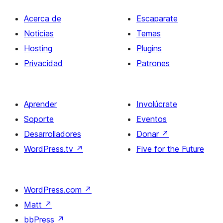
Acerca de
Escaparate
Noticias
Temas
Hosting
Plugins
Privacidad
Patrones
Aprender
Involúcrate
Soporte
Eventos
Desarrolladores
Donar
↗
WordPress.tv
↗
Five for the Future
WordPress.com
↗
Matt
↗
bbPress
↗