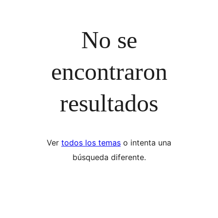
No se
encontraron
resultados
Ver
todos los temas
o intenta una
búsqueda diferente.