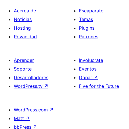
Acerca de
Escaparate
Noticias
Temas
Hosting
Plugins
Privacidad
Patrones
Aprender
Involúcrate
Soporte
Eventos
Desarrolladores
Donar
↗
WordPress.tv
↗
Five for the Future
WordPress.com
↗
Matt
↗
bbPress
↗