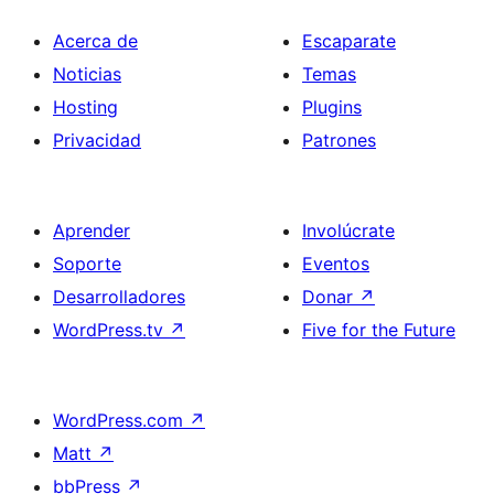
Acerca de
Escaparate
Noticias
Temas
Hosting
Plugins
Privacidad
Patrones
Aprender
Involúcrate
Soporte
Eventos
Desarrolladores
Donar
↗
WordPress.tv
↗
Five for the Future
WordPress.com
↗
Matt
↗
bbPress
↗