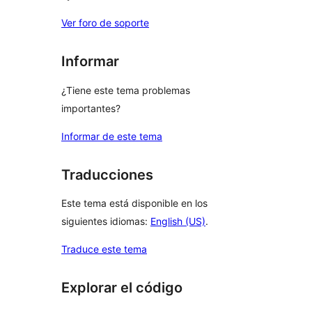
Ver foro de soporte
Informar
¿Tiene este tema problemas
importantes?
Informar de este tema
Traducciones
Este tema está disponible en los
siguientes idiomas:
English (US)
.
Traduce este tema
Explorar el código