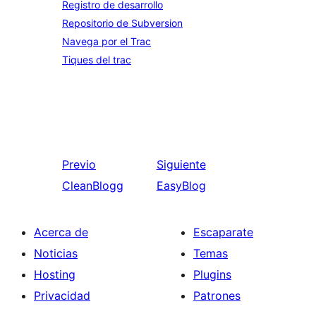
Registro de desarrollo
Repositorio de Subversion
Navega por el Trac
Tiques del trac
Previo
Siguiente
CleanBlogg
EasyBlog
Acerca de
Escaparate
Noticias
Temas
Hosting
Plugins
Privacidad
Patrones