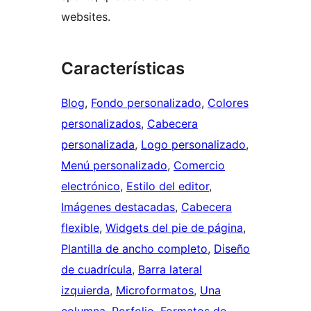
websites.
Características
Blog
, 
Fondo personalizado
, 
Colores
personalizados
, 
Cabecera
personalizada
, 
Logo personalizado
, 
Menú personalizado
, 
Comercio
electrónico
, 
Estilo del editor
, 
Imágenes destacadas
, 
Cabecera
flexible
, 
Widgets del pie de página
, 
Plantilla de ancho completo
, 
Diseño
de cuadrícula
, 
Barra lateral
izquierda
, 
Microformatos
, 
Una