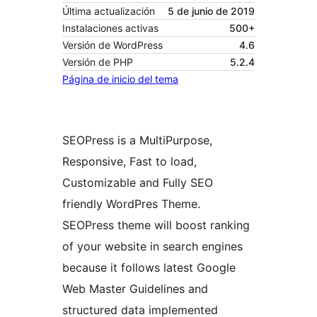
Última actualización
5 de junio de 2019
Instalaciones activas
500+
Versión de WordPress
4.6
Versión de PHP
5.2.4
Página de inicio del tema
SEOPress is a MultiPurpose,
Responsive, Fast to load,
Customizable and Fully SEO
friendly WordPres Theme.
SEOPress theme will boost ranking
of your website in search engines
because it follows latest Google
Web Master Guidelines and
structured data implemented