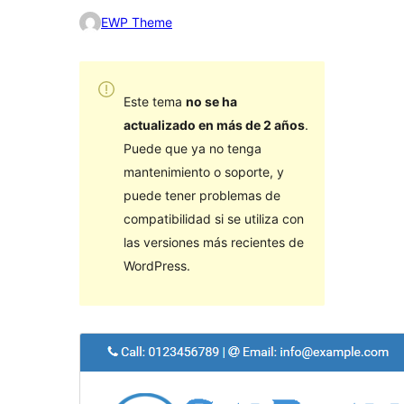
EWP Theme
Este tema
no se ha
actualizado en más de 2 años
.
Puede que ya no tenga
mantenimiento o soporte, y
puede tener problemas de
compatibilidad si se utiliza con
las versiones más recientes de
WordPress.