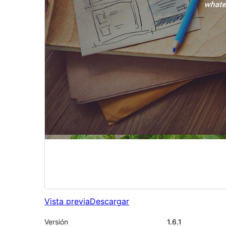
Vista previa
Descargar
Versión
1.6.1