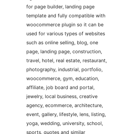
for page builder, landing page
template and fully compatible with
woocommerce plugin so it can be
used for various types of websites
such as online selling, blog, one
page, landing page, construction,
travel, hotel, real estate, restaurant,
photography, industrial, portfolio,
woocommerce, gym, education,
affiliate, job board and portal,
jewelry, local business, creative
agency, ecommerce, architecture,
event, gallery, lifestyle, lens, listing,
yoga, wedding, university, school,
sports, quotes and similar