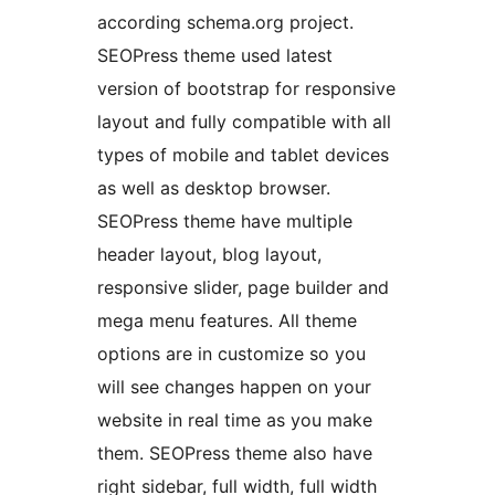
according schema.org project.
SEOPress theme used latest
version of bootstrap for responsive
layout and fully compatible with all
types of mobile and tablet devices
as well as desktop browser.
SEOPress theme have multiple
header layout, blog layout,
responsive slider, page builder and
mega menu features. All theme
options are in customize so you
will see changes happen on your
website in real time as you make
them. SEOPress theme also have
right sidebar, full width, full width